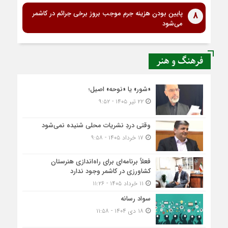
پایین بودن هزینه جرم موجب بروز برخی جرائم در کاشمر
8
می‌شود
فرهنگ و هنر
«شور» یا «نوحه» اصیل؛
۲۲ تیر ۱۴۰۵ - ۹:۵۲
وقتی دردِ نشریات محلی شنیده نمی‌شود
۱۷ خرداد ۱۴۰۵ - ۹:۵۸
فعلاً برنامه‌ای برای راه‌اندازی هنرستان
کشاورزی در کاشمر وجود ندارد
۱۱ خرداد ۱۴۰۵ - ۱۱:۲۶
سواد رسانه
۱۸ دی ۱۴۰۴ - ۱۱:۵۸