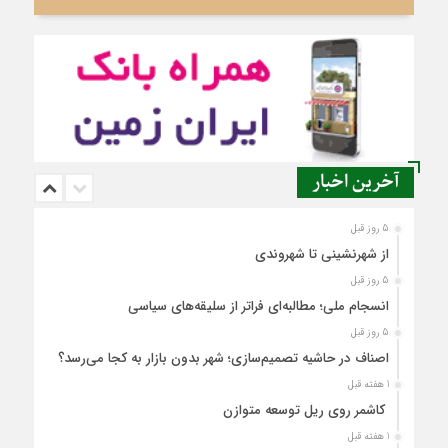
آخرین اخبار
5 روز قبل
از شهرنشینی تا شهروندی
5 روز قبل
انسجام ملی؛ مطالبه‌ای فراتر از سلیقه‌های سیاسی
5 روز قبل
اصناف در حاشیه تصمیم‌سازی؛ شهر بدون بازار به کجا می‌رسد؟
1 هفته قبل
کاشمر روی ریل توسعه متوازن
1 هفته قبل