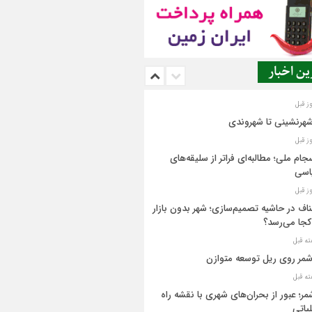
ن اخبار
شهرنشینی تا شهروندی
جام ملی؛ مطالبه‌ای فراتر از سلیقه‌های
اسی
اف در حاشیه تصمیم‌سازی؛ شهر بدون بازار
کجا می‌رسد؟
مر روی ریل توسعه متوازن
مر؛ عبور از بحران‌های شهری با نقشه راه
یاتی