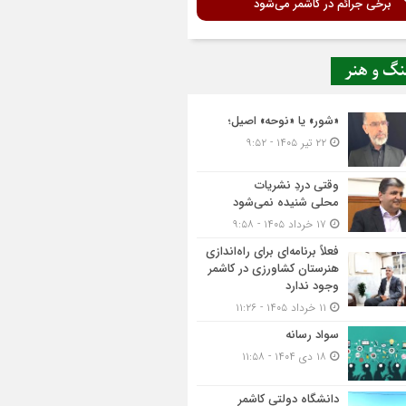
برخی جرائم در کاشمر می‌شود
نگ و هنر
«شور» یا «نوحه» اصیل؛
۲۲ تیر ۱۴۰۵ - ۹:۵۲
وقتی دردِ نشریات
محلی شنیده نمی‌شود
۱۷ خرداد ۱۴۰۵ - ۹:۵۸
فعلاً برنامه‌ای برای راه‌اندازی
هنرستان کشاورزی در کاشمر
وجود ندارد
۱۱ خرداد ۱۴۰۵ - ۱۱:۲۶
سواد رسانه
۱۸ دی ۱۴۰۴ - ۱۱:۵۸
دانشگاه دولتی کاشمر‌