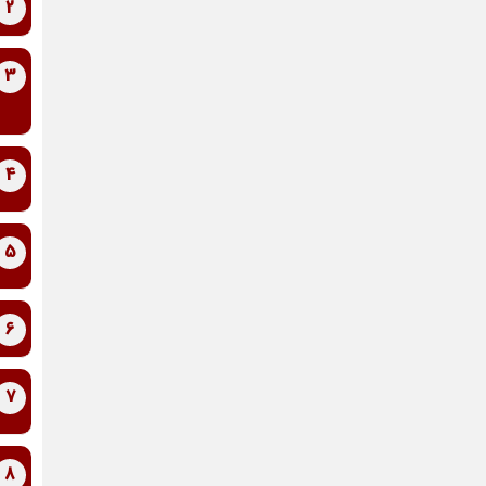
2
3
4
5
6
7
8