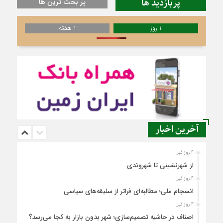
پربازدید ها
پر بحث ترین ها
1 روز
1 هفته
آخرین اخبار
4 روز قبل
از شهرنشینی تا شهروندی
4 روز قبل
انسجام ملی؛ مطالبه‌ای فراتر از سلیقه‌های سیاسی
4 روز قبل
اصناف در حاشیه تصمیم‌سازی؛ شهر بدون بازار به کجا می‌رسد؟