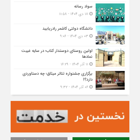
سواد رسانه
۱۸ دی ۱۴۰۴ - ۱۱:۵۸
دانشگاه دولتی کاشمر‌ رادریابید
۰۳ دی ۱۴۰۴ - ۹:۰۶
اولین روستای دوستدار کتاب؛ در سایه غیبت
نمادها
۱۱ آذر ۱۴۰۴ - ۱۶:۲۹
برگزاری جشنواره تئاتر میثاق؛ چه دستاوردی
دارد؟!
۰۶ آذر ۱۴۰۴ - ۹:۳۲