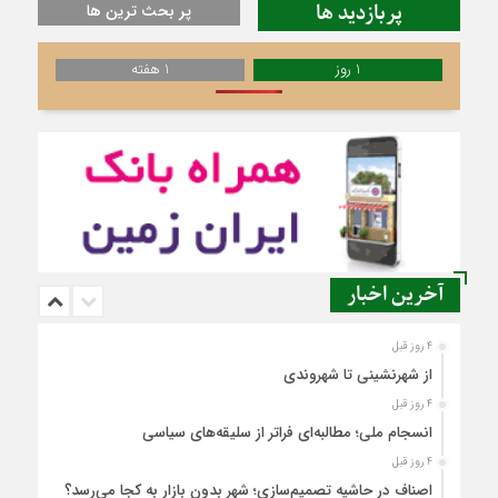
پربازدید ها
پر بحث ترین ها
1 روز
1 هفته
آخرین اخبار
4 روز قبل
از شهرنشینی تا شهروندی
4 روز قبل
انسجام ملی؛ مطالبه‌ای فراتر از سلیقه‌های سیاسی
4 روز قبل
اصناف در حاشیه تصمیم‌سازی؛ شهر بدون بازار به کجا می‌رسد؟