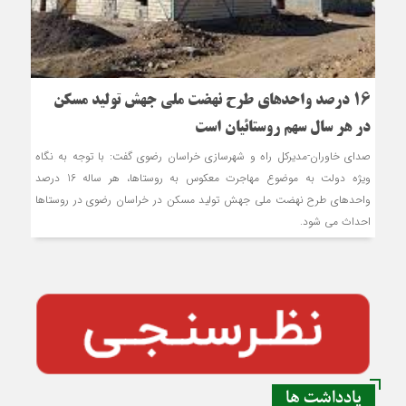
16 درصد واحدهای طرح نهضت ملی جهش تولید مسکن
در هر سال سهم روستائیان است
صدای خاوران-مدیرکل راه و شهرسازی خراسان رضوی گفت: با توجه به نگاه
ویژه دولت به موضوع مهاجرت معکوس به روستاها، هر ساله 16 درصد
واحدهای طرح نهضت ملی جهش تولید مسکن در خراسان رضوی در روستاها
احداث می شود.
یادداشت ها