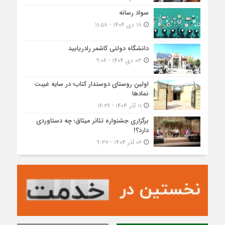
سواد رسانه
۱۸ دی ۱۴۰۴ - ۱۱:۵۸
دانشگاه دولتی کاشمر‌ رادریابید
۰۳ دی ۱۴۰۴ - ۹:۰۶
اولین روستای دوستدار کتاب؛ در سایه غیبت
نمادها
۱۱ آذر ۱۴۰۴ - ۱۶:۲۹
برگزاری جشنواره تئاتر میثاق؛ چه دستاوردی
دارد؟!
۰۶ آذر ۱۴۰۴ - ۹:۳۲