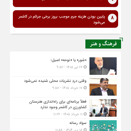
پایین بودن هزینه جرم موجب بروز برخی جرائم در کاشمر
8
می‌شود
فرهنگ و هنر
«شور» یا «نوحه» اصیل؛
۲۲ تیر ۱۴۰۵ - ۹:۵۲
وقتی دردِ نشریات محلی شنیده نمی‌شود
۱۷ خرداد ۱۴۰۵ - ۹:۵۸
فعلاً برنامه‌ای برای راه‌اندازی هنرستان
کشاورزی در کاشمر وجود ندارد
۱۱ خرداد ۱۴۰۵ - ۱۱:۲۶
سواد رسانه
۱۸ دی ۱۴۰۴ - ۱۱:۵۸