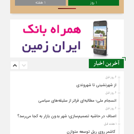
1 روز
1 هفته
آخرین اخبار
6 روز قبل
از شهرنشینی تا شهروندی
6 روز قبل
انسجام ملی؛ مطالبه‌ای فراتر از سلیقه‌های سیاسی
6 روز قبل
اصناف در حاشیه تصمیم‌سازی؛ شهر بدون بازار به کجا می‌رسد؟
1 هفته قبل
کاشمر روی ریل توسعه متوازن