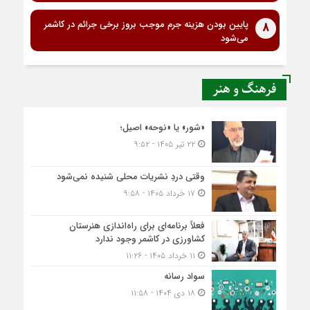
پایین بودن هزینه جرم موجب بروز برخی جرائم در کاشمر
8
می‌شود
فرهنگ و هنر
«شور» یا «نوحه» اصیل؛
۲۲ تیر ۱۴۰۵ - ۹:۵۲
وقتی دردِ نشریات محلی شنیده نمی‌شود
۱۷ خرداد ۱۴۰۵ - ۹:۵۸
فعلاً برنامه‌ای برای راه‌اندازی هنرستان
کشاورزی در کاشمر وجود ندارد
۱۱ خرداد ۱۴۰۵ - ۱۱:۲۶
سواد رسانه
۱۸ دی ۱۴۰۴ - ۱۱:۵۸