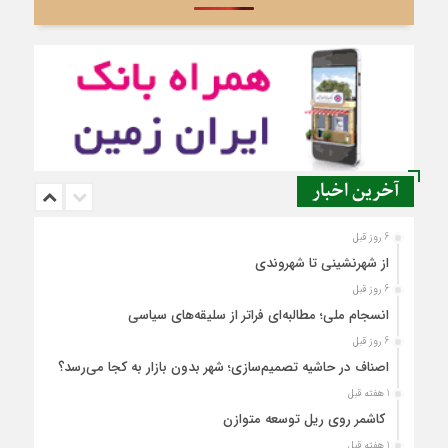
آخرین اخبار
6 روز قبل
از شهرنشینی تا شهروندی
6 روز قبل
انسجام ملی؛ مطالبه‌ای فراتر از سلیقه‌های سیاسی
6 روز قبل
اصناف در حاشیه تصمیم‌سازی؛ شهر بدون بازار به کجا می‌رسد؟
1 هفته قبل
کاشمر روی ریل توسعه متوازن
1 هفته قبل