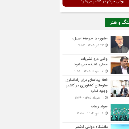
برخی جرائم در کاشمر می‌شود
نگ و هنر
«شور» یا «نوحه» اصیل؛
۲۲ تیر ۱۴۰۵ - ۹:۵۲
وقتی دردِ نشریات
محلی شنیده نمی‌شود
۱۷ خرداد ۱۴۰۵ - ۹:۵۸
فعلاً برنامه‌ای برای راه‌اندازی
هنرستان کشاورزی در کاشمر
وجود ندارد
۱۱ خرداد ۱۴۰۵ - ۱۱:۲۶
سواد رسانه
۱۸ دی ۱۴۰۴ - ۱۱:۵۸
دانشگاه دولتی کاشمر‌