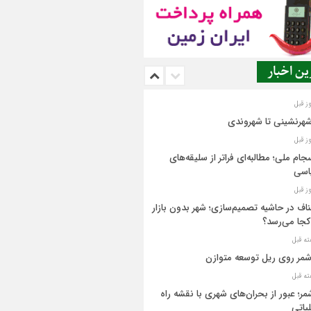
ن اخبار
شهرنشینی تا شهروندی
جام ملی؛ مطالبه‌ای فراتر از سلیقه‌های
اسی
اف در حاشیه تصمیم‌سازی؛ شهر بدون بازار
کجا می‌رسد؟
مر روی ریل توسعه متوازن
مر؛ عبور از بحران‌های شهری با نقشه راه
یاتی