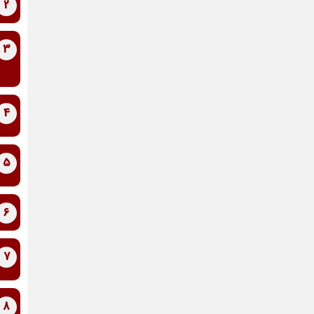
2
3
4
5
6
7
8