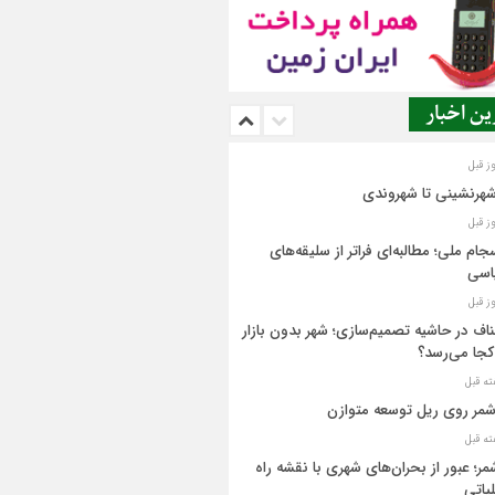
ن اخبار
شهرنشینی تا شهروندی
جام ملی؛ مطالبه‌ای فراتر از سلیقه‌های
اسی
اف در حاشیه تصمیم‌سازی؛ شهر بدون بازار
کجا می‌رسد؟
مر روی ریل توسعه متوازن
مر؛ عبور از بحران‌های شهری با نقشه راه
یاتی