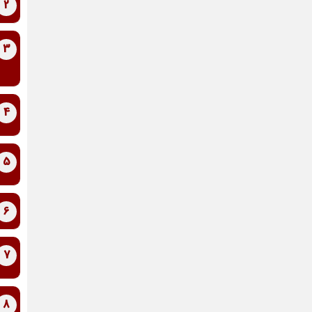
2
3
4
5
6
7
8