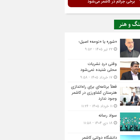
برخی جرائم در کاشمر می‌شود
نگ و هنر
«شور» یا «نوحه» اصیل؛
۲۲ تیر ۱۴۰۵ - ۹:۵۲
وقتی دردِ نشریات
محلی شنیده نمی‌شود
۱۷ خرداد ۱۴۰۵ - ۹:۵۸
فعلاً برنامه‌ای برای راه‌اندازی
هنرستان کشاورزی در کاشمر
وجود ندارد
۱۱ خرداد ۱۴۰۵ - ۱۱:۲۶
سواد رسانه
۱۸ دی ۱۴۰۴ - ۱۱:۵۸
دانشگاه دولتی کاشمر‌