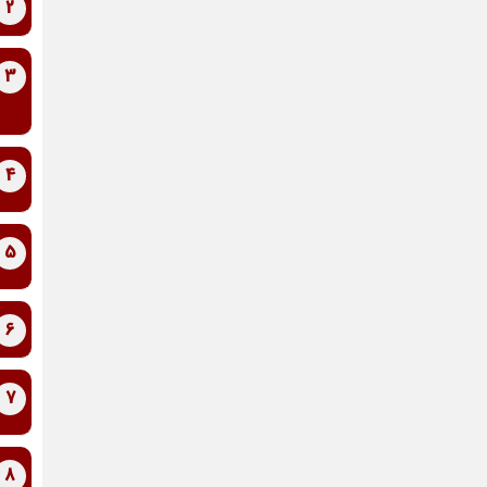
2
3
4
5
6
7
8