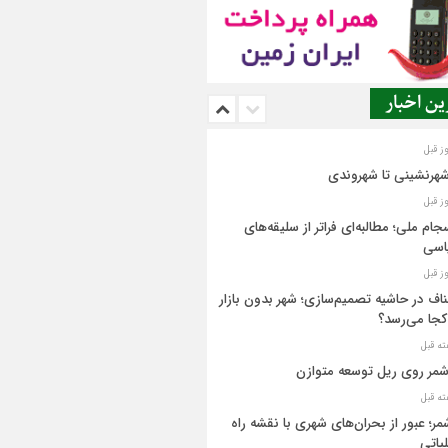
ن اخبار
شهرنشینی تا شهروندی
جام ملی؛ مطالبه‌ای فراتر از سلیقه‌های
اسی
اف در حاشیه تصمیم‌سازی؛ شهر بدون بازار
کجا می‌رسد؟
مر روی ریل توسعه متوازن
مر؛ عبور از بحران‌های شهری با نقشه راه
یاتی