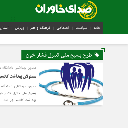
خانه
سیاست
اجتماعی
فرهنگ و هنر
ورزش
استان 
طرح بسیج ملی کنترل فشار خون
معاون بهداشتی دانشگاه ع
مسئولان بهداشت کاشم
معاون بهداشتی دانشگاه
بهداشت کاشمر اجرا شد.