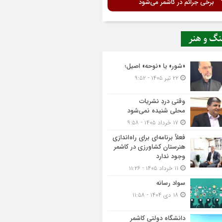
برخی جرائم در کاشمر می‌شود
نگ و هنر
«شور» یا «نوحه» اصیل؛
۲۲ تیر ۱۴۰۵ - ۹:۵۲
وقتی دردِ نشریات
محلی شنیده نمی‌شود
۱۷ خرداد ۱۴۰۵ - ۹:۵۸
فعلاً برنامه‌ای برای راه‌اندازی
هنرستان کشاورزی در کاشمر
وجود ندارد
۱۱ خرداد ۱۴۰۵ - ۱۱:۲۶
سواد رسانه
۱۸ دی ۱۴۰۴ - ۱۱:۵۸
دانشگاه دولتی کاشمر‌