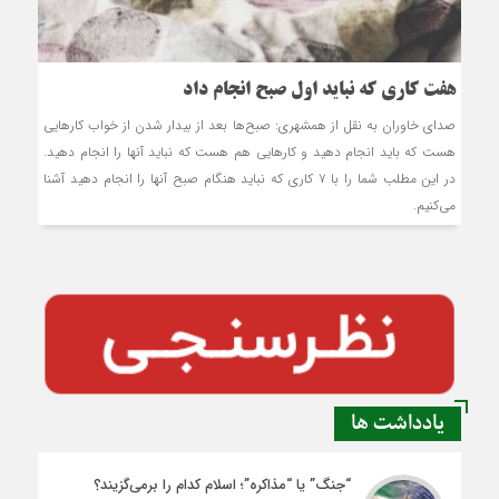
هفت کاری که نباید اول صبح انجام داد
صدای خاوران به نقل از همشهری: صبح‌ها بعد از بیدار شدن از خواب کارهایی
هست که باید انجام دهید و کارهایی هم هست که نباید آنها را انجام دهید.
در این مطلب شما را با ۷ کاری که نباید هنگام صبح‌ آنها را انجام دهید آشنا
می‌کنیم.
یادداشت ها
“جنگ” یا “مذاکره”؛ اسلام کدام را برمی‌گزیند؟