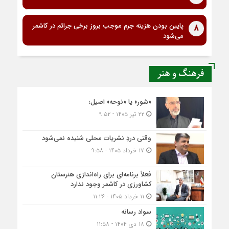
پایین بودن هزینه جرم موجب بروز برخی جرائم در کاشمر
8
می‌شود
فرهنگ و هنر
«شور» یا «نوحه» اصیل؛
۲۲ تیر ۱۴۰۵ - ۹:۵۲
وقتی دردِ نشریات محلی شنیده نمی‌شود
۱۷ خرداد ۱۴۰۵ - ۹:۵۸
فعلاً برنامه‌ای برای راه‌اندازی هنرستان
کشاورزی در کاشمر وجود ندارد
۱۱ خرداد ۱۴۰۵ - ۱۱:۲۶
سواد رسانه
۱۸ دی ۱۴۰۴ - ۱۱:۵۸