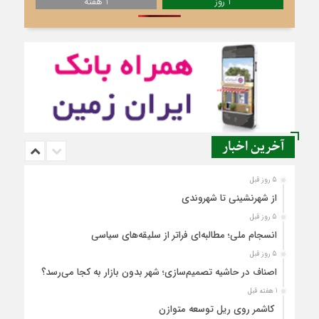
1 روز
1 هفته
آخرین اخبار
5 روز قبل
از شهرنشینی تا شهروندی
5 روز قبل
انسجام ملی؛ مطالبه‌ای فراتر از سلیقه‌های سیاسی
5 روز قبل
اصناف در حاشیه تصمیم‌سازی؛ شهر بدون بازار به کجا می‌رسد؟
1 هفته قبل
کاشمر روی ریل توسعه متوازن