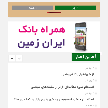
1 روز
1 هفته
آخرین اخبار
6 روز قبل
از شهرنشینی تا شهروندی
6 روز قبل
انسجام ملی؛ مطالبه‌ای فراتر از سلیقه‌های سیاسی
6 روز قبل
اصناف در حاشیه تصمیم‌سازی؛ شهر بدون بازار به کجا می‌رسد؟
1 هفته قبل