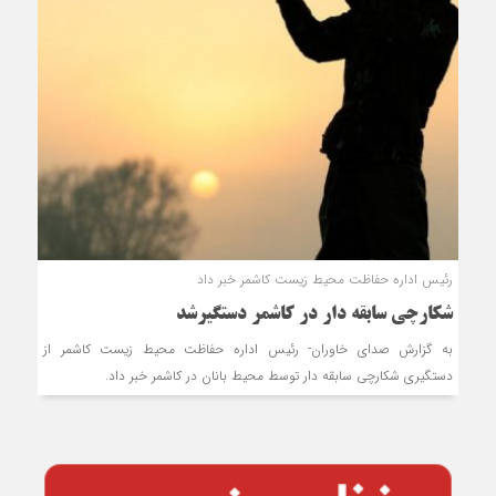
رئیس اداره حفاظت محیط زیست کاشمر خبر داد
شکارچی سابقه دار در کاشمر دستگیرشد
به گزارش صدای خاوران- رئیس اداره حفاظت محیط زیست کاشمر از
دستگیری شکارچی سابقه دار توسط محیط بانان در کاشمر خبر داد.