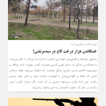
آوای کاشمر پیگیری کرد؛
خشکاندن هزار درخت کاج در سیدمرتضی!
مسئول پارک‌ها و فضای‌سبز شهرداری کاشمر با اشاره به این‌که به نظر می‌رسد،
با خشکاندن جنگل به دنبال تغییر کاربری هستند؛ گفت: هرچند اداره اوقاف و
امورخیریه کاشمر مدعی آبیاری جنگل هستند، اما چگونه می‌شود فقط درختان
کاجی که حفظ و نگهداری‌شان با آنهاست خشک شود و باقی همه سرسبز
باشند، این ادعا نشان می‌دهد؛ عمدی در کار است. اگر درخت کاج را حتی
یک‌بار در سال آب دهیم، کاجستان به این وضع در نمی‌آید.