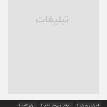
آموزش و پرورش
آموزش و پرورش کاشمر
آوای کاشمر