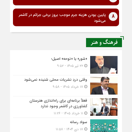
پایین بودن هزینه جرم موجب بروز برخی جرائم در کاشمر
8
می‌شود
فرهنگ و هنر
«شور» یا «نوحه» اصیل؛
۲۲ تیر ۱۴۰۵ - ۹:۵۲
وقتی دردِ نشریات محلی شنیده نمی‌شود
۱۷ خرداد ۱۴۰۵ - ۹:۵۸
فعلاً برنامه‌ای برای راه‌اندازی هنرستان
کشاورزی در کاشمر وجود ندارد
۱۱ خرداد ۱۴۰۵ - ۱۱:۲۶
سواد رسانه
۱۸ دی ۱۴۰۴ - ۱۱:۵۸