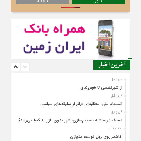
1 روز
1 هفته
آخرین اخبار
6 روز قبل
از شهرنشینی تا شهروندی
6 روز قبل
انسجام ملی؛ مطالبه‌ای فراتر از سلیقه‌های سیاسی
6 روز قبل
اصناف در حاشیه تصمیم‌سازی؛ شهر بدون بازار به کجا می‌رسد؟
1 هفته قبل
کاشمر روی ریل توسعه متوازن