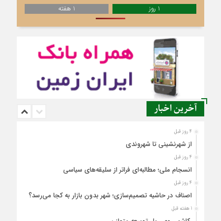
1 روز
1 هفته
آخرین اخبار
4 روز قبل
از شهرنشینی تا شهروندی
4 روز قبل
انسجام ملی؛ مطالبه‌ای فراتر از سلیقه‌های سیاسی
4 روز قبل
اصناف در حاشیه تصمیم‌سازی؛ شهر بدون بازار به کجا می‌رسد؟
1 هفته قبل