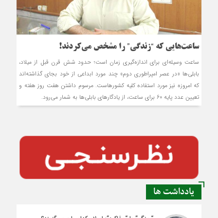
ساعت‌هایی كه “زندگی” را مشخص می‌كردند!
ساعت وسیله‌ای برای اندازه‌گیری زمان است؛ حدود شش قرن قبل از میلاد،
بابلی‌ها «در عصر امپراطوری دوم» چند مورد ابداعی از خود بجای گذاشته‌اند
که امروزه نیز مورد استفاده کلیه کشورهاست. مرسوم داشتن هفت روز هفته و
تعیین عدد پایه 60 برای ساعت، از یادگارهای بابلی‌ها به شمار می‌رود.
یادداشت ها