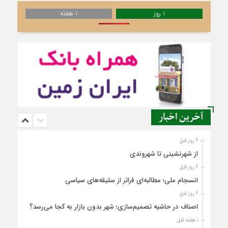
1 روز
1 هفته
آخرین اخبار
6 روز قبل
از شهرنشینی تا شهروندی
6 روز قبل
انسجام ملی؛ مطالبه‌ای فراتر از سلیقه‌های سیاسی
6 روز قبل
اصناف در حاشیه تصمیم‌سازی؛ شهر بدون بازار به کجا می‌رسد؟
1 هفته قبل