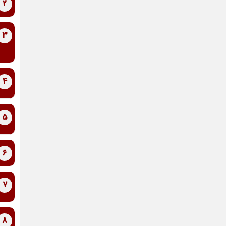
2
3
4
5
6
7
8