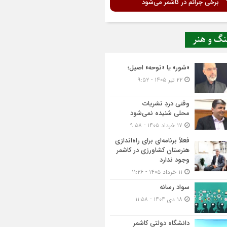
برخی جرائم در کاشمر می‌شود
نگ و هنر
«شور» یا «نوحه» اصیل؛
۲۲ تیر ۱۴۰۵ - ۹:۵۲
وقتی دردِ نشریات
محلی شنیده نمی‌شود
۱۷ خرداد ۱۴۰۵ - ۹:۵۸
فعلاً برنامه‌ای برای راه‌اندازی
هنرستان کشاورزی در کاشمر
وجود ندارد
۱۱ خرداد ۱۴۰۵ - ۱۱:۲۶
سواد رسانه
۱۸ دی ۱۴۰۴ - ۱۱:۵۸
دانشگاه دولتی کاشمر‌