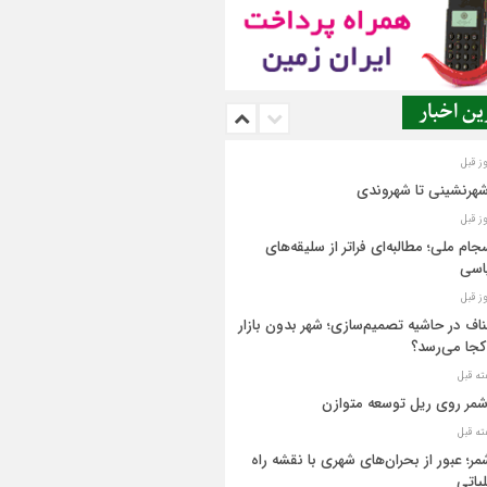
ن اخبار
شهرنشینی تا شهروندی
جام ملی؛ مطالبه‌ای فراتر از سلیقه‌های
اسی
اف در حاشیه تصمیم‌سازی؛ شهر بدون بازار
کجا می‌رسد؟
مر روی ریل توسعه متوازن
مر؛ عبور از بحران‌های شهری با نقشه راه
یاتی