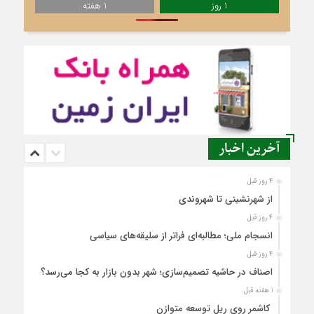
1 روز
1 هفته
آخرین اخبار
4 روز قبل
از شهرنشینی تا شهروندی
4 روز قبل
انسجام ملی؛ مطالبه‌ای فراتر از سلیقه‌های سیاسی
4 روز قبل
اصناف در حاشیه تصمیم‌سازی؛ شهر بدون بازار به کجا می‌رسد؟
1 هفته قبل
کاشمر روی ریل توسعه متوازن