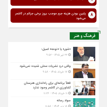
پایین بودن هزینه جرم موجب بروز برخی جرائم در کاشمر
8
می‌شود
فرهنگ و هنر
«شور» یا «نوحه» اصیل؛
۲۲ تیر ۱۴۰۵ - ۹:۵۲
وقتی دردِ نشریات محلی شنیده نمی‌شود
۱۷ خرداد ۱۴۰۵ - ۹:۵۸
فعلاً برنامه‌ای برای راه‌اندازی هنرستان
کشاورزی در کاشمر وجود ندارد
۱۱ خرداد ۱۴۰۵ - ۱۱:۲۶
سواد رسانه
۱۸ دی ۱۴۰۴ - ۱۱:۵۸