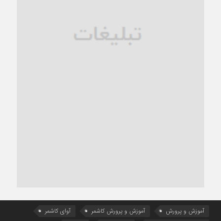
آموزش و پرورش
آموزش و پرورش کاشمر
آوای کاشمر