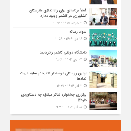
فعلاً برنامه‌ای برای راه‌اندازی هنرستان
کشاورزی در کاشمر وجود ندارد
۱۱ خرداد ۱۴۰۵ - ۱۱:۲۶
سواد رسانه
۱۸ دی ۱۴۰۴ - ۱۱:۵۸
دانشگاه دولتی کاشمر‌ رادریابید
۰۳ دی ۱۴۰۴ - ۹:۰۶
اولین روستای دوستدار کتاب؛ در سایه غیبت
نمادها
۱۱ آذر ۱۴۰۴ - ۱۶:۲۹
برگزاری جشنواره تئاتر میثاق؛ چه دستاوردی
دارد؟!
۰۶ آذر ۱۴۰۴ - ۹:۳۲