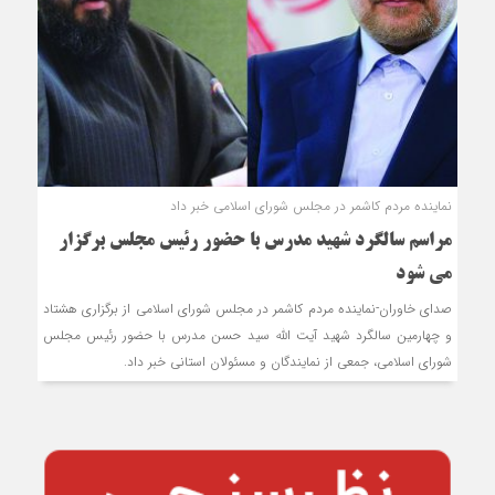
نماینده مردم کاشمر در مجلس شورای اسلامی خبر داد
مراسم سالگرد شهید مدرس با حضور رئیس مجلس برگزار
می شود
صدای خاوران-نماینده مردم کاشمر در مجلس شورای اسلامی از برگزاری هشتاد
و چهارمین سالگرد شهید آیت الله سید حسن مدرس با حضور رئیس مجلس
شورای اسلامی، جمعی از نمایندگان و مسئولان استانی خبر داد.