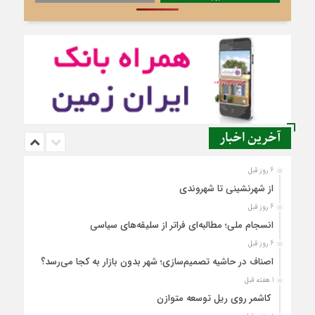
آخرین اخبار
6 روز قبل
از شهرنشینی تا شهروندی
6 روز قبل
انسجام ملی؛ مطالبه‌ای فراتر از سلیقه‌های سیاسی
6 روز قبل
اصناف در حاشیه تصمیم‌سازی؛ شهر بدون بازار به کجا می‌رسد؟
1 هفته قبل
کاشمر روی ریل توسعه متوازن