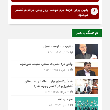
پایین بودن هزینه جرم موجب بروز برخی جرائم در کاشمر
8
می‌شود
فرهنگ و هنر
«شور» یا «نوحه» اصیل؛
۲۲ تیر ۱۴۰۵ - ۹:۵۲
وقتی دردِ نشریات محلی شنیده نمی‌شود
۱۷ خرداد ۱۴۰۵ - ۹:۵۸
فعلاً برنامه‌ای برای راه‌اندازی هنرستان
کشاورزی در کاشمر وجود ندارد
۱۱ خرداد ۱۴۰۵ - ۱۱:۲۶
سواد رسانه
۱۸ دی ۱۴۰۴ - ۱۱:۵۸