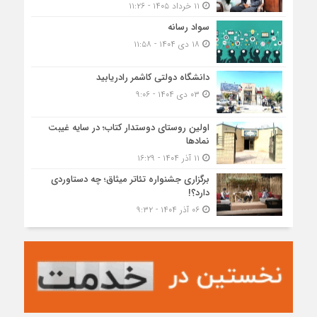
۱۱ خرداد ۱۴۰۵ - ۱۱:۲۶
سواد رسانه
۱۸ دی ۱۴۰۴ - ۱۱:۵۸
دانشگاه دولتی کاشمر‌ رادریابید
۰۳ دی ۱۴۰۴ - ۹:۰۶
اولین روستای دوستدار کتاب؛ در سایه غیبت
نمادها
۱۱ آذر ۱۴۰۴ - ۱۶:۲۹
برگزاری جشنواره تئاتر میثاق؛ چه دستاوردی
دارد؟!
۰۶ آذر ۱۴۰۴ - ۹:۳۲