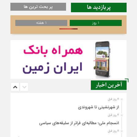
پربازدید ها
پر بحث ترین ها
1 روز
1 هفته
آخرین اخبار
4 روز قبل
از شهرنشینی تا شهروندی
4 روز قبل
انسجام ملی؛ مطالبه‌ای فراتر از سلیقه‌های سیاسی
4 روز قبل