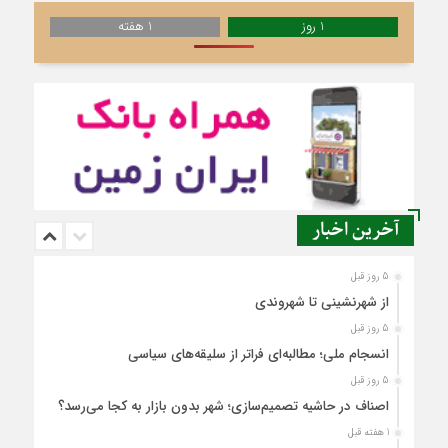
1 روز
1 هفته
آخرین اخبار
5 روز قبل
از شهرنشینی تا شهروندی
5 روز قبل
انسجام ملی؛ مطالبه‌ای فراتر از سلیقه‌های سیاسی
5 روز قبل
اصناف در حاشیه تصمیم‌سازی؛ شهر بدون بازار به کجا می‌رسد؟
1 هفته قبل