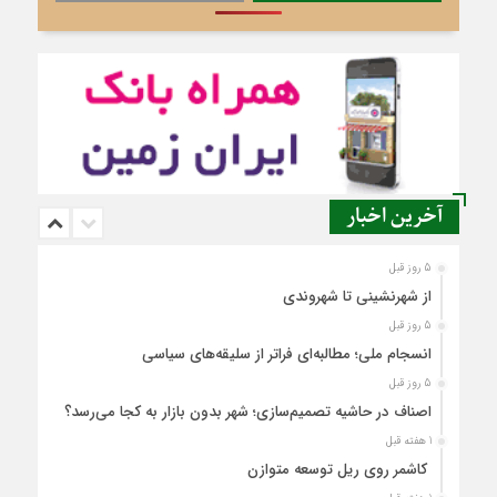
آخرین اخبار
5 روز قبل
از شهرنشینی تا شهروندی
5 روز قبل
انسجام ملی؛ مطالبه‌ای فراتر از سلیقه‌های سیاسی
5 روز قبل
اصناف در حاشیه تصمیم‌سازی؛ شهر بدون بازار به کجا می‌رسد؟
1 هفته قبل
کاشمر روی ریل توسعه متوازن