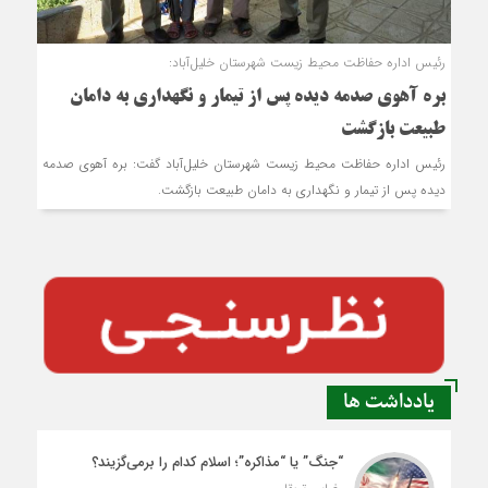
رئیس اداره حفاظت محیط زیست شهرستان خلیل‌آباد:
بره آهوی صدمه دیده پس از تیمار و نگهداری به دامان
طبیعت بازگشت
رئیس اداره حفاظت محیط زیست شهرستان خلیل‌آباد گفت: بره آهوی صدمه
دیده پس از تیمار و نگهداری به دامان طبیعت بازگشت.
یادداشت ها
“جنگ” یا “مذاکره”؛ اسلام کدام را برمی‌گزیند؟