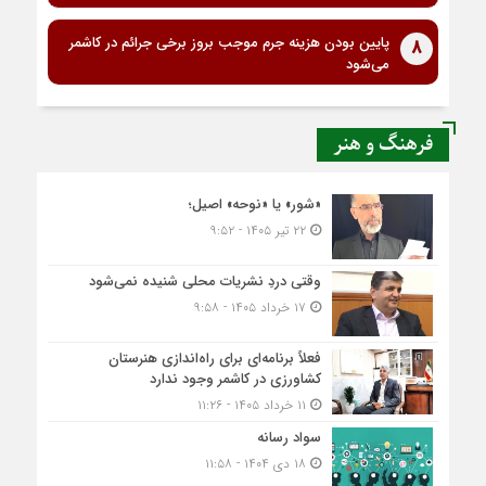
پایین بودن هزینه جرم موجب بروز برخی جرائم در کاشمر
8
می‌شود
فرهنگ و هنر
«شور» یا «نوحه» اصیل؛
۲۲ تیر ۱۴۰۵ - ۹:۵۲
وقتی دردِ نشریات محلی شنیده نمی‌شود
۱۷ خرداد ۱۴۰۵ - ۹:۵۸
فعلاً برنامه‌ای برای راه‌اندازی هنرستان
کشاورزی در کاشمر وجود ندارد
۱۱ خرداد ۱۴۰۵ - ۱۱:۲۶
سواد رسانه
۱۸ دی ۱۴۰۴ - ۱۱:۵۸