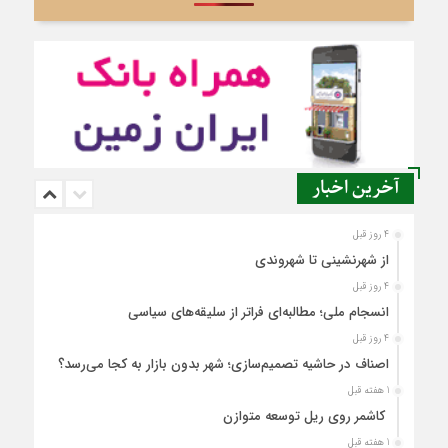
آخرین اخبار
4 روز قبل
از شهرنشینی تا شهروندی
4 روز قبل
انسجام ملی؛ مطالبه‌ای فراتر از سلیقه‌های سیاسی
4 روز قبل
اصناف در حاشیه تصمیم‌سازی؛ شهر بدون بازار به کجا می‌رسد؟
1 هفته قبل
کاشمر روی ریل توسعه متوازن
1 هفته قبل