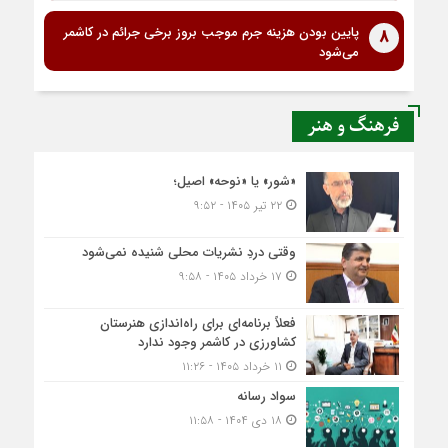
پایین بودن هزینه جرم موجب بروز برخی جرائم در کاشمر
8
می‌شود
فرهنگ و هنر
«شور» یا «نوحه» اصیل؛
۲۲ تیر ۱۴۰۵ - ۹:۵۲
وقتی دردِ نشریات محلی شنیده نمی‌شود
۱۷ خرداد ۱۴۰۵ - ۹:۵۸
فعلاً برنامه‌ای برای راه‌اندازی هنرستان
کشاورزی در کاشمر وجود ندارد
۱۱ خرداد ۱۴۰۵ - ۱۱:۲۶
سواد رسانه
۱۸ دی ۱۴۰۴ - ۱۱:۵۸