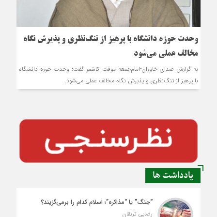
وحدت حوزه دانشگاه با پرهیز از تنگ‌نظری و پذیرش نگاه
مخالف عملی می‌شود
به گزارش صدای خاوران-امام‌جمعه موقت کاشمر گفت: وحدت حوزه دانشگاه
با پرهیز از تنگ‌نظری و پذیرش نگاه مخالف عملی می‌شود.
یادداشت ها
“جنگ” یا “مذاکره”؛ اسلام کدام را برمی‌گزیند؟
رضایی تربقان