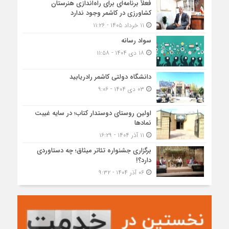
فعلاً برنامه‌ای برای راه‌اندازی هنرستان
کشاورزی در کاشمر وجود ندارد
۱۱ خرداد ۱۴۰۵ - ۱۱:۲۶
سواد رسانه
۱۸ دی ۱۴۰۴ - ۱۱:۵۸
دانشگاه دولتی کاشمر‌ رادریابید
۰۳ دی ۱۴۰۴ - ۹:۰۶
اولین روستای دوستدار کتاب؛ در سایه غیبت
نمادها
۱۱ آذر ۱۴۰۴ - ۱۶:۲۹
برگزاری جشنواره تئاتر میثاق؛ چه دستاوردی
دارد؟!
۰۶ آذر ۱۴۰۴ - ۹:۳۲