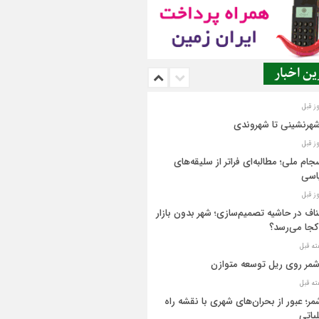
ن اخبار
شهرنشینی تا شهروندی
جام ملی؛ مطالبه‌ای فراتر از سلیقه‌های
اسی
اف در حاشیه تصمیم‌سازی؛ شهر بدون بازار
کجا می‌رسد؟
مر روی ریل توسعه متوازن
مر؛ عبور از بحران‌های شهری با نقشه راه
یاتی