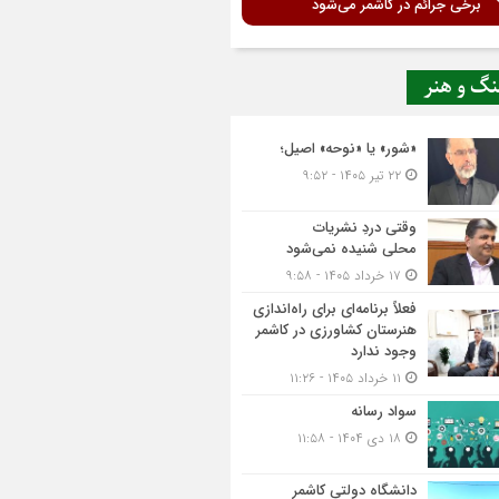
برخی جرائم در کاشمر می‌شود
نگ و هنر
«شور» یا «نوحه» اصیل؛
۲۲ تیر ۱۴۰۵ - ۹:۵۲
وقتی دردِ نشریات
محلی شنیده نمی‌شود
۱۷ خرداد ۱۴۰۵ - ۹:۵۸
فعلاً برنامه‌ای برای راه‌اندازی
هنرستان کشاورزی در کاشمر
وجود ندارد
۱۱ خرداد ۱۴۰۵ - ۱۱:۲۶
سواد رسانه
۱۸ دی ۱۴۰۴ - ۱۱:۵۸
دانشگاه دولتی کاشمر‌