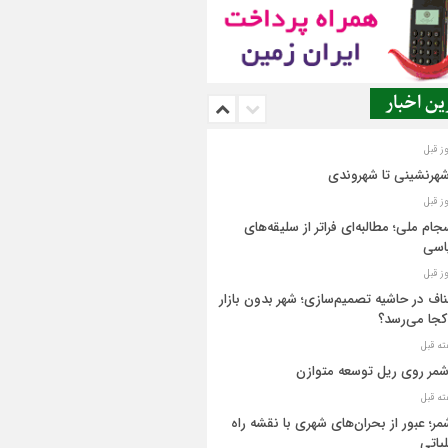
ن اخبار
شهرنشینی تا شهروندی
جام ملی؛ مطالبه‌ای فراتر از سلیقه‌های
اسی
اف در حاشیه تصمیم‌سازی؛ شهر بدون بازار
کجا می‌رسد؟
مر روی ریل توسعه متوازن
مر؛ عبور از بحران‌های شهری با نقشه راه
یاتی