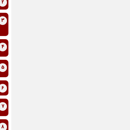
2
3
4
5
6
7
8