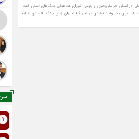
ی در استان خراسان‌رضوی و رئیس شورای هماهنگی بانک‌های استان گفت:
ه باید برای یک واحد تولیدی در نظر گرفت برای زمان جنگ اقتصادی تنظیم
سرخ
1