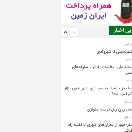
ن اخبار
شهرنشینی تا شهروندی
جام ملی؛ مطالبه‌ای فراتر از سلیقه‌های
اسی
اف در حاشیه تصمیم‌سازی؛ شهر بدون بازار
کجا می‌رسد؟
مر روی ریل توسعه متوازن
مر؛ عبور از بحران‌های شهری با نقشه راه
یاتی