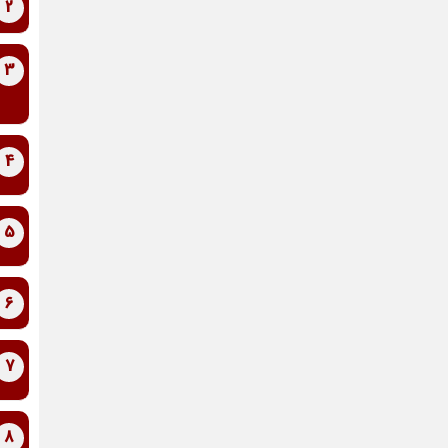
2
3
4
5
6
7
8