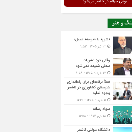
برخی جرائم در کاشمر می‌شود
نگ و هنر
«شور» یا «نوحه» اصیل؛
۲۲ تیر ۱۴۰۵ - ۹:۵۲
وقتی دردِ نشریات
محلی شنیده نمی‌شود
۱۷ خرداد ۱۴۰۵ - ۹:۵۸
فعلاً برنامه‌ای برای راه‌اندازی
هنرستان کشاورزی در کاشمر
وجود ندارد
۱۱ خرداد ۱۴۰۵ - ۱۱:۲۶
سواد رسانه
۱۸ دی ۱۴۰۴ - ۱۱:۵۸
دانشگاه دولتی کاشمر‌