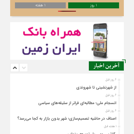
1 روز
1 هفته
آخرین اخبار
6 روز قبل
از شهرنشینی تا شهروندی
6 روز قبل
انسجام ملی؛ مطالبه‌ای فراتر از سلیقه‌های سیاسی
6 روز قبل
اصناف در حاشیه تصمیم‌سازی؛ شهر بدون بازار به کجا می‌رسد؟
1 هفته قبل