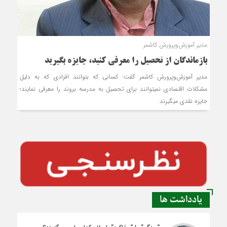
مدیر آموزش‌وپرورش کاشمر
بازماندگان از تحصیل را معرفی کنید، جایزه بگیرید
مدیر آموزش‌وپرورش کاشمر گفت: کسانی که بتوانند افرادی که به دلیل
مشکلات اقتصادی نمی‎توانند برای تحصیل به مدرسه بروند را معرفی نمایند؛
جایزه نقدی می‎گیرند.
یادداشت ها