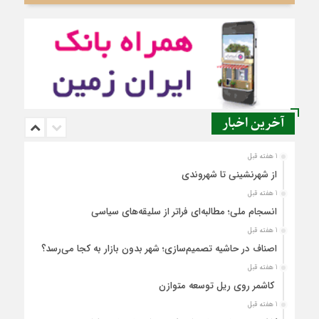
آخرین اخبار
1 هفته قبل
از شهرنشینی تا شهروندی
1 هفته قبل
انسجام ملی؛ مطالبه‌ای فراتر از سلیقه‌های سیاسی
1 هفته قبل
اصناف در حاشیه تصمیم‌سازی؛ شهر بدون بازار به کجا می‌رسد؟
1 هفته قبل
کاشمر روی ریل توسعه متوازن
1 هفته قبل