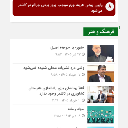
پایین بودن هزینه جرم موجب بروز برخی جرائم در کاشمر
8
می‌شود
فرهنگ و هنر
«شور» یا «نوحه» اصیل؛
۲۲ تیر ۱۴۰۵ - ۹:۵۲
وقتی دردِ نشریات محلی شنیده نمی‌شود
۱۷ خرداد ۱۴۰۵ - ۹:۵۸
فعلاً برنامه‌ای برای راه‌اندازی هنرستان
کشاورزی در کاشمر وجود ندارد
۱۱ خرداد ۱۴۰۵ - ۱۱:۲۶
سواد رسانه
۱۸ دی ۱۴۰۴ - ۱۱:۵۸