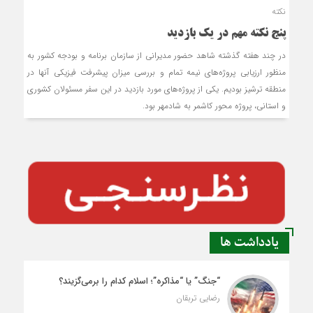
نکته
پنج نکته مهم در يك بازديد
در چند هفته گذشته شاهد حضور مدیرانی از سازمان برنامه و بودجه کشور به
منظور ارزیابی پروژه‌های نیمه تمام و بررسی میزان پیشرفت فیزیکی آنها در
منطقه ترشیز بودیم. یکی از پروژه‌های مورد بازدید در این سفر مسئولان کشوری
و استانی، پروژه محور کاشمر به شادمهر بود.
یادداشت ها
“جنگ” یا “مذاکره”؛ اسلام کدام را برمی‌گزیند؟
رضایی تربقان