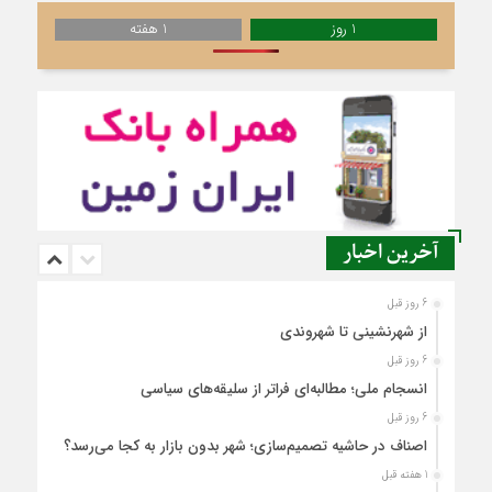
1 روز
1 هفته
آخرین اخبار
6 روز قبل
از شهرنشینی تا شهروندی
6 روز قبل
انسجام ملی؛ مطالبه‌ای فراتر از سلیقه‌های سیاسی
6 روز قبل
اصناف در حاشیه تصمیم‌سازی؛ شهر بدون بازار به کجا می‌رسد؟
1 هفته قبل