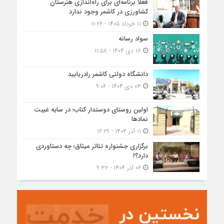
فعلاً برنامه‌ای برای راه‌اندازی هنرستان
کشاورزی در کاشمر وجود ندارد
۱۱ خرداد ۱۴۰۵ - ۱۱:۲۶
سواد رسانه
۱۸ دی ۱۴۰۴ - ۱۱:۵۸
دانشگاه دولتی کاشمر‌ رادریابید
۰۳ دی ۱۴۰۴ - ۹:۰۶
اولین روستای دوستدار کتاب؛ در سایه غیبت
نمادها
۱۱ آذر ۱۴۰۴ - ۱۶:۲۹
برگزاری جشنواره تئاتر میثاق؛ چه دستاوردی
دارد؟!
۰۶ آذر ۱۴۰۴ - ۹:۳۲