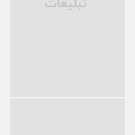
ترجیح عقلانیت ایرانی بر دیدگاه‌های آخرالزمانی