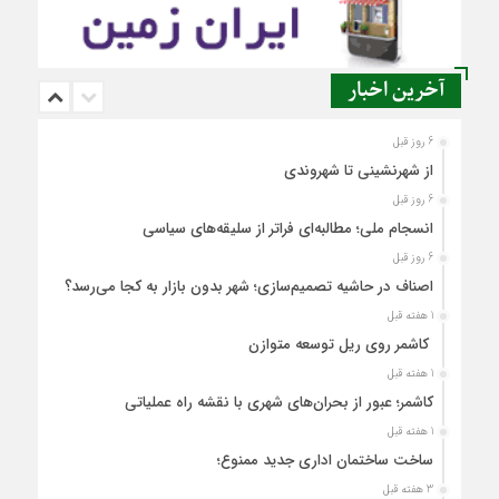
آخرین اخبار
6 روز قبل
از شهرنشینی تا شهروندی
6 روز قبل
انسجام ملی؛ مطالبه‌ای فراتر از سلیقه‌های سیاسی
6 روز قبل
اصناف در حاشیه تصمیم‌سازی؛ شهر بدون بازار به کجا می‌رسد؟
1 هفته قبل
کاشمر روی ریل توسعه متوازن
1 هفته قبل
کاشمر؛ عبور از بحران‌های شهری با نقشه راه عملیاتی
1 هفته قبل
ساخت ساختمان اداری جدید ممنوع؛
3 هفته قبل