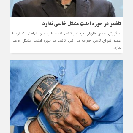
کاشمر در حوزه امنیت مشکل خاصی ندارد
به گزارش صدای خاوران- فرماندار کاشمر گفت: با رصد و اشرافیتی که توسط
اعضاء شورای تامین صورت می گیرد کاشمر در حوزه امنیت مشکل خاصی
ندارد.