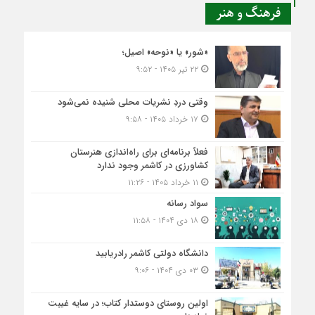
فرهنگ و هنر
«شور» یا «نوحه» اصیل؛
۲۲ تیر ۱۴۰۵ - ۹:۵۲
وقتی دردِ نشریات محلی شنیده نمی‌شود
۱۷ خرداد ۱۴۰۵ - ۹:۵۸
فعلاً برنامه‌ای برای راه‌اندازی هنرستان
کشاورزی در کاشمر وجود ندارد
۱۱ خرداد ۱۴۰۵ - ۱۱:۲۶
سواد رسانه
۱۸ دی ۱۴۰۴ - ۱۱:۵۸
دانشگاه دولتی کاشمر‌ رادریابید
۰۳ دی ۱۴۰۴ - ۹:۰۶
اولین روستای دوستدار کتاب؛ در سایه غیبت