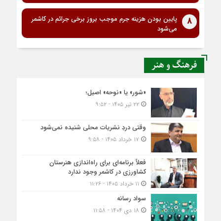
پایین بودن هزینه جرم موجب بروز برخی جرائم در کاشمر
8
می‌شود
فرهنگ و هنر
«شور» یا «نوحه» اصیل؛
۲۲ تیر ۱۴۰۵ - ۹:۵۲
وقتی دردِ نشریات محلی شنیده نمی‌شود
۱۷ خرداد ۱۴۰۵ - ۹:۵۸
فعلاً برنامه‌ای برای راه‌اندازی هنرستان
کشاورزی در کاشمر وجود ندارد
۱۱ خرداد ۱۴۰۵ - ۱۱:۲۶
سواد رسانه
۱۸ دی ۱۴۰۴ - ۱۱:۵۸