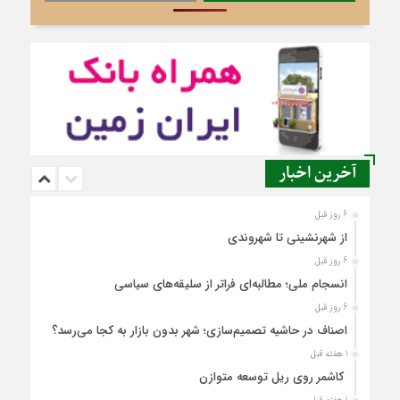
آخرین اخبار
6 روز قبل
از شهرنشینی تا شهروندی
6 روز قبل
انسجام ملی؛ مطالبه‌ای فراتر از سلیقه‌های سیاسی
6 روز قبل
اصناف در حاشیه تصمیم‌سازی؛ شهر بدون بازار به کجا می‌رسد؟
1 هفته قبل
کاشمر روی ریل توسعه متوازن