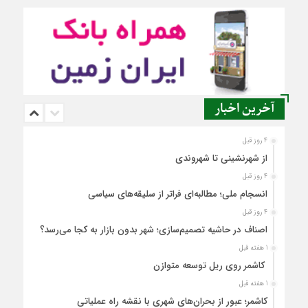
آخرین اخبار
4 روز قبل
از شهرنشینی تا شهروندی
4 روز قبل
انسجام ملی؛ مطالبه‌ای فراتر از سلیقه‌های سیاسی
4 روز قبل
اصناف در حاشیه تصمیم‌سازی؛ شهر بدون بازار به کجا می‌رسد؟
1 هفته قبل
کاشمر روی ریل توسعه متوازن
1 هفته قبل
کاشمر؛ عبور از بحران‌های شهری با نقشه راه عملیاتی