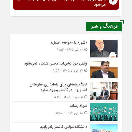
8
می‌شود
فرهنگ و هنر
«شور» یا «نوحه» اصیل؛
۲۲ تیر ۱۴۰۵ - ۹:۵۲
وقتی دردِ نشریات محلی شنیده نمی‌شود
۱۷ خرداد ۱۴۰۵ - ۹:۵۸
فعلاً برنامه‌ای برای راه‌اندازی هنرستان
کشاورزی در کاشمر وجود ندارد
۱۱ خرداد ۱۴۰۵ - ۱۱:۲۶
سواد رسانه
۱۸ دی ۱۴۰۴ - ۱۱:۵۸
دانشگاه دولتی کاشمر‌ رادریابید