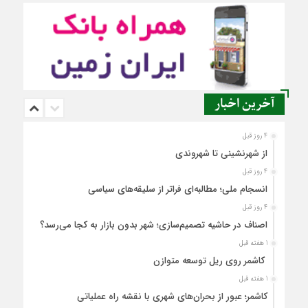
آخرین اخبار
4 روز قبل
از شهرنشینی تا شهروندی
4 روز قبل
انسجام ملی؛ مطالبه‌ای فراتر از سلیقه‌های سیاسی
4 روز قبل
اصناف در حاشیه تصمیم‌سازی؛ شهر بدون بازار به کجا می‌رسد؟
1 هفته قبل
کاشمر روی ریل توسعه متوازن
1 هفته قبل
کاشمر؛ عبور از بحران‌های شهری با نقشه راه عملیاتی