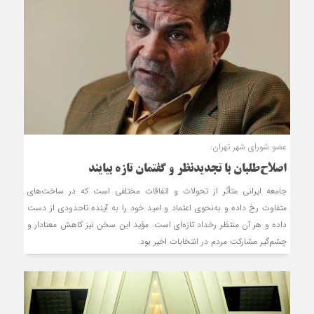
عضو شورای شهر تهران:
اصلاح‌طلبان با تجديدنظر و گفتمان تازه بيايند
جامعه ایرانی متأثر از تحولات و اتفاقات مختلفی است که در ساحَت‌های
متفاوت رخ داده و به‌نحوی اعتماد و امید خود را به آینده تاحدودی از دست
داده و هر آن منتظر رخداد تازه‌ای است. مؤید این سخن نیز کاهش معنادار و
چشم‌گیر مشارکت مردم در انتخابات اخیر بود.