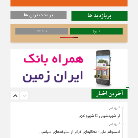
پربازدید ها
پر بحث ترین ها
1 روز
1 هفته
آخرین اخبار
6 روز قبل
از شهرنشینی تا شهروندی
6 روز قبل
انسجام ملی؛ مطالبه‌ای فراتر از سلیقه‌های سیاسی