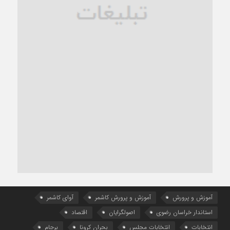
آموزش و پرورش
آموزش و پرورش کاشمر
آوای کاشمر
استاندار خراسان رضوی
اصولگرایان
اقتصاد
انتخابات
انتخابات مجلس
بحران کرونا
برجام