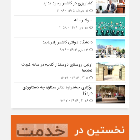
کشاورزی در کاشمر وجود ندارد
۱۱ خرداد ۱۴۰۵ - ۱۱:۲۶
سواد رسانه
۱۸ دی ۱۴۰۴ - ۱۱:۵۸
دانشگاه دولتی کاشمر‌ رادریابید
۰۳ دی ۱۴۰۴ - ۹:۰۶
اولین روستای دوستدار کتاب؛ در سایه غیبت
نمادها
۱۱ آذر ۱۴۰۴ - ۱۶:۲۹
برگزاری جشنواره تئاتر میثاق؛ چه دستاوردی
دارد؟!
۰۶ آذر ۱۴۰۴ - ۹:۳۲