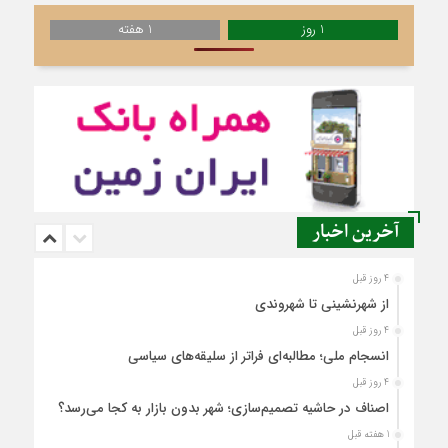
1 روز
1 هفته
آخرین اخبار
4 روز قبل
از شهرنشینی تا شهروندی
4 روز قبل
انسجام ملی؛ مطالبه‌ای فراتر از سلیقه‌های سیاسی
4 روز قبل
اصناف در حاشیه تصمیم‌سازی؛ شهر بدون بازار به کجا می‌رسد؟
1 هفته قبل