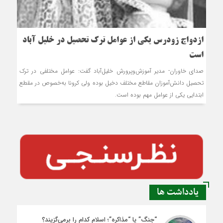
ازدواج زودرس یکی از عوامل ترک تحصیل در خلیل آباد
است
صدای خاوران- مدیر آموزش‌وپرورش خلیل‌آباد گفت: عوامل مختلفی در ترک
تحصیل دانش‌آموزان مقاطع مختلف دخیل بوده ولی کرونا به‌خصوص در مقطع
ابتدایی یکی از عوامل مهم بوده است.
یادداشت ها
“جنگ” یا “مذاکره”؛ اسلام کدام را برمی‌گزیند؟