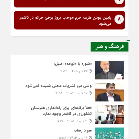
پایین بودن هزینه جرم موجب بروز برخی جرائم در کاشمر
8
می‌شود
فرهنگ و هنر
«شور» یا «نوحه» اصیل؛
۲۲ تیر ۱۴۰۵ - ۹:۵۲
وقتی دردِ نشریات محلی شنیده نمی‌شود
۱۷ خرداد ۱۴۰۵ - ۹:۵۸
فعلاً برنامه‌ای برای راه‌اندازی هنرستان
کشاورزی در کاشمر وجود ندارد
۱۱ خرداد ۱۴۰۵ - ۱۱:۲۶
سواد رسانه
۱۸ دی ۱۴۰۴ - ۱۱:۵۸