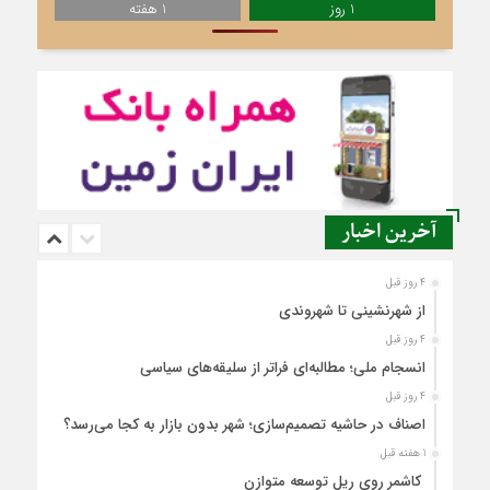
1 روز
1 هفته
آخرین اخبار
4 روز قبل
از شهرنشینی تا شهروندی
4 روز قبل
انسجام ملی؛ مطالبه‌ای فراتر از سلیقه‌های سیاسی
4 روز قبل
اصناف در حاشیه تصمیم‌سازی؛ شهر بدون بازار به کجا می‌رسد؟
1 هفته قبل
کاشمر روی ریل توسعه متوازن