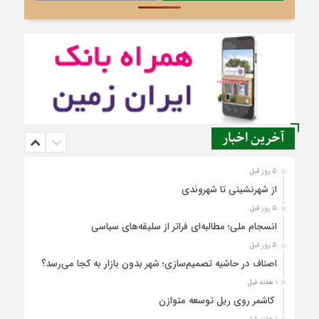
آخرین اخبار
5 روز قبل
از شهرنشینی تا شهروندی
5 روز قبل
انسجام ملی؛ مطالبه‌ای فراتر از سلیقه‌های سیاسی
5 روز قبل
اصناف در حاشیه تصمیم‌سازی؛ شهر بدون بازار به کجا می‌رسد؟
1 هفته قبل
کاشمر روی ریل توسعه متوازن