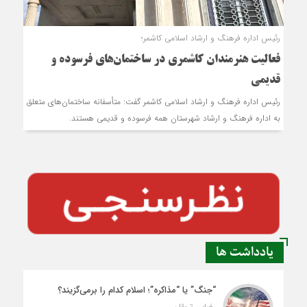
رئیس اداره فرهنگ و ارشاد اسلامی کاشمر؛
فعالیت هنرمندان کاشمری در ساختمان‌های فرسوده و
قدیمی
رئیس اداره فرهنگ و ارشاد اسلامی کاشمر گفت: متأسفانه ساختمان‌های متعلق
به اداره فرهنگ و ارشاد شهرستان همه فرسوده و قدیمی هستند.
یادداشت ها
“جنگ” یا “مذاکره”؛ اسلام کدام را برمی‌گزیند؟
رضایی تربقان