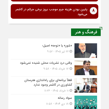
پایین بودن هزینه جرم موجب بروز برخی جرائم در کاشمر
8
می‌شود
فرهنگ و هنر
«شور» یا «نوحه» اصیل؛
۲۲ تیر ۱۴۰۵ - ۹:۵۲
وقتی دردِ نشریات محلی شنیده نمی‌شود
۱۷ خرداد ۱۴۰۵ - ۹:۵۸
فعلاً برنامه‌ای برای راه‌اندازی هنرستان
کشاورزی در کاشمر وجود ندارد
۱۱ خرداد ۱۴۰۵ - ۱۱:۲۶
سواد رسانه
۱۸ دی ۱۴۰۴ - ۱۱:۵۸