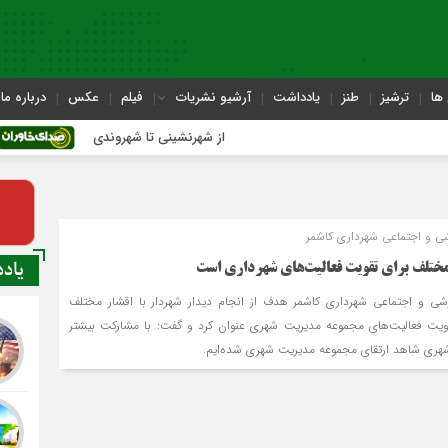
ها
ترشیز
طنز
یادداشت
آرشیو نشریات
فیلم
عکس
درباره ما
از شهرنشینی تا شهروندی
اصناف در
ی و اجتماعی شهرداری کاشمر
یاد
 مختلف برای تقویت فعالیت‌های شهرداری است
شی و اجتماعی شهرداری کاشمر هدف از انجام دیدار شهردار با اقشار مختلف
قویت فعالیت‌های مجموعه مدیریت شهری عنوان کرد و گفت: با مشارکت بیشتر
شهری شاهد ارتقای مجموعه مدیریت شهری شده‌ایم.