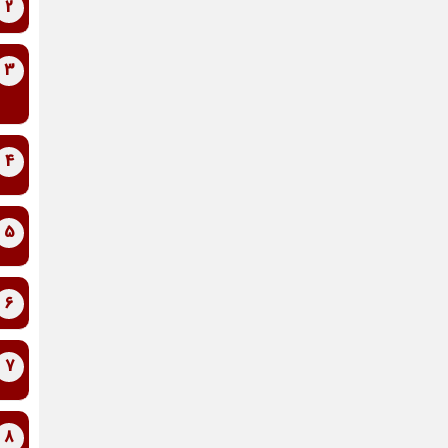
2
3
4
5
6
7
8