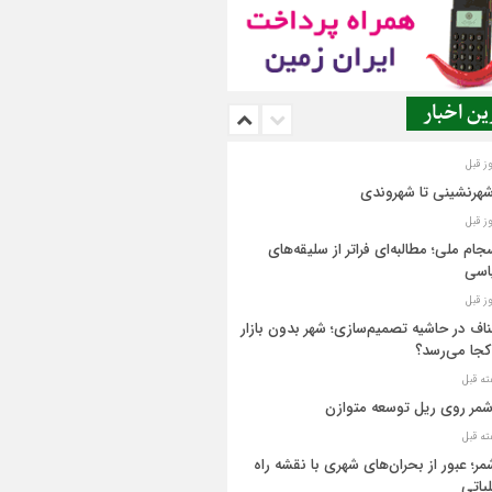
ن اخبار
شهرنشینی تا شهروندی
جام ملی؛ مطالبه‌ای فراتر از سلیقه‌های
اسی
اف در حاشیه تصمیم‌سازی؛ شهر بدون بازار
کجا می‌رسد؟
مر روی ریل توسعه متوازن
مر؛ عبور از بحران‌های شهری با نقشه راه
یاتی