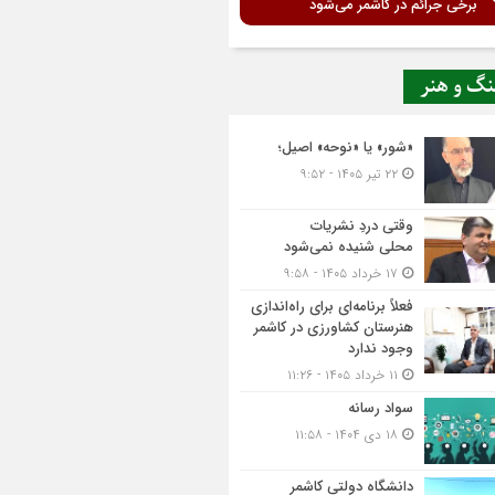
برخی جرائم در کاشمر می‌شود
نگ و هنر
«شور» یا «نوحه» اصیل؛
۲۲ تیر ۱۴۰۵ - ۹:۵۲
وقتی دردِ نشریات
محلی شنیده نمی‌شود
۱۷ خرداد ۱۴۰۵ - ۹:۵۸
فعلاً برنامه‌ای برای راه‌اندازی
هنرستان کشاورزی در کاشمر
وجود ندارد
۱۱ خرداد ۱۴۰۵ - ۱۱:۲۶
سواد رسانه
۱۸ دی ۱۴۰۴ - ۱۱:۵۸
دانشگاه دولتی کاشمر‌