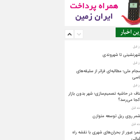
ن اخبار
شهرنشینی تا شهروندی
جام ملی؛ مطالبه‌ای فراتر از سلیقه‌های
اسی
اف در حاشیه تصمیم‌سازی؛ شهر بدون بازار
کجا می‌رسد؟
مر روی ریل توسعه متوازن
مر؛ عبور از بحران‌های شهری با نقشه راه
یاتی