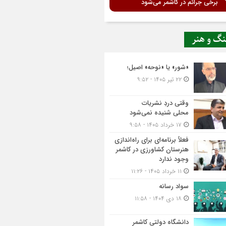
برخی جرائم در کاشمر می‌شود
نگ و هنر
«شور» یا «نوحه» اصیل؛
۲۲ تیر ۱۴۰۵ - ۹:۵۲
وقتی دردِ نشریات
محلی شنیده نمی‌شود
۱۷ خرداد ۱۴۰۵ - ۹:۵۸
فعلاً برنامه‌ای برای راه‌اندازی
هنرستان کشاورزی در کاشمر
وجود ندارد
۱۱ خرداد ۱۴۰۵ - ۱۱:۲۶
سواد رسانه
۱۸ دی ۱۴۰۴ - ۱۱:۵۸
دانشگاه دولتی کاشمر‌