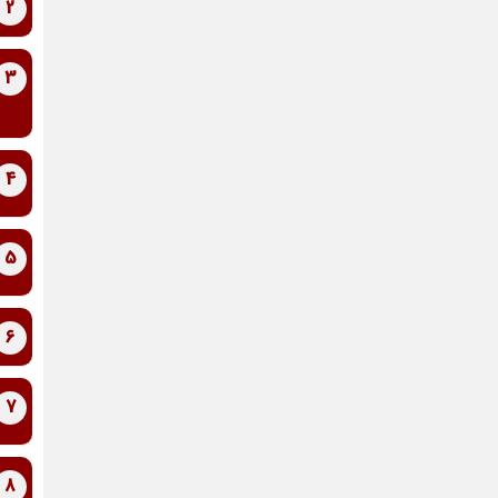
2
3
4
5
6
7
8