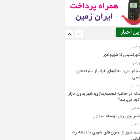
ن اخبار
شهرنشینی تا شهروندی
جام ملی؛ مطالبه‌ای فراتر از سلیقه‌های
اسی
اف در حاشیه تصمیم‌سازی؛ شهر بدون بازار
کجا می‌رسد؟
مر روی ریل توسعه متوازن
مر؛ عبور از بحران‌های شهری با نقشه راه
یاتی