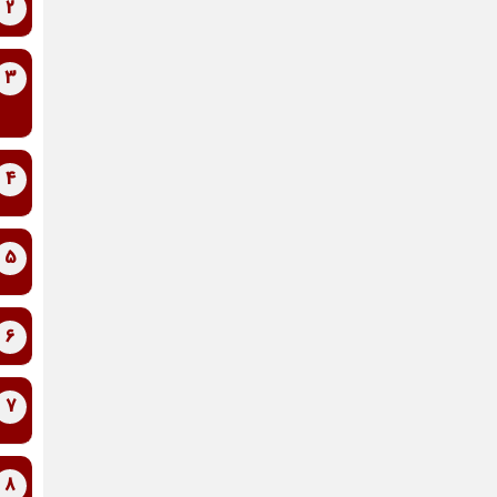
2
3
4
5
6
7
8