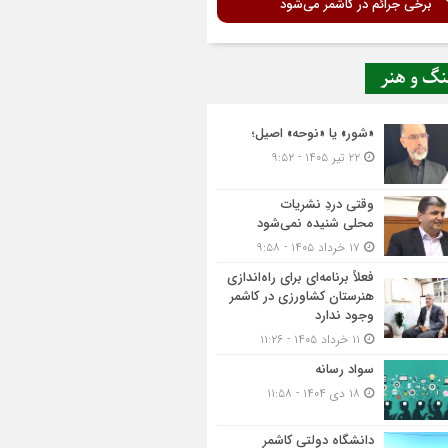
برخی جرائم در کاشمر می‌شود
نگ و هنر
«شور» یا «نوحه» اصیل؛
۲۲ تیر ۱۴۰۵ - ۹:۵۲
وقتی دردِ نشریات
محلی شنیده نمی‌شود
۱۷ خرداد ۱۴۰۵ - ۹:۵۸
فعلاً برنامه‌ای برای راه‌اندازی
هنرستان کشاورزی در کاشمر
وجود ندارد
۱۱ خرداد ۱۴۰۵ - ۱۱:۲۶
سواد رسانه
۱۸ دی ۱۴۰۴ - ۱۱:۵۸
دانشگاه دولتی کاشمر‌