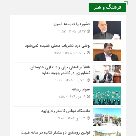
فرهنگ و هنر
«شور» یا «نوحه» اصیل؛
۲۲ تیر ۱۴۰۵ - ۹:۵۲
وقتی دردِ نشریات محلی شنیده نمی‌شود
۱۷ خرداد ۱۴۰۵ - ۹:۵۸
فعلاً برنامه‌ای برای راه‌اندازی هنرستان
کشاورزی در کاشمر وجود ندارد
۱۱ خرداد ۱۴۰۵ - ۱۱:۲۶
سواد رسانه
۱۸ دی ۱۴۰۴ - ۱۱:۵۸
دانشگاه دولتی کاشمر‌ رادریابید
۰۳ دی ۱۴۰۴ - ۹:۰۶
اولین روستای دوستدار کتاب؛ در سایه غیبت