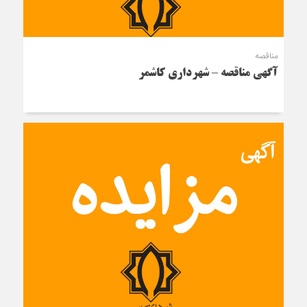
مناقصه
آگهی مناقصه – شهرداری کاشمر