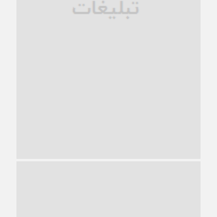
ترجیح عقلانیت ایرانی بر دیدگاه‌های آخرالزمانی