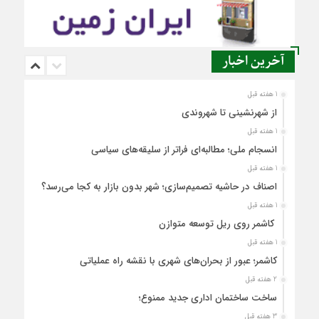
آخرین اخبار
1 هفته قبل
از شهرنشینی تا شهروندی
1 هفته قبل
انسجام ملی؛ مطالبه‌ای فراتر از سلیقه‌های سیاسی
1 هفته قبل
اصناف در حاشیه تصمیم‌سازی؛ شهر بدون بازار به کجا می‌رسد؟
1 هفته قبل
کاشمر روی ریل توسعه متوازن
1 هفته قبل
کاشمر؛ عبور از بحران‌های شهری با نقشه راه عملیاتی
2 هفته قبل
ساخت ساختمان اداری جدید ممنوع؛
3 هفته قبل