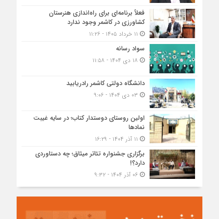
فعلاً برنامه‌ای برای راه‌اندازی هنرستان
کشاورزی در کاشمر وجود ندارد
۱۱ خرداد ۱۴۰۵ - ۱۱:۲۶
سواد رسانه
۱۸ دی ۱۴۰۴ - ۱۱:۵۸
دانشگاه دولتی کاشمر‌ رادریابید
۰۳ دی ۱۴۰۴ - ۹:۰۶
اولین روستای دوستدار کتاب؛ در سایه غیبت
نمادها
۱۱ آذر ۱۴۰۴ - ۱۶:۲۹
برگزاری جشنواره تئاتر میثاق؛ چه دستاوردی
دارد؟!
۰۶ آذر ۱۴۰۴ - ۹:۳۲