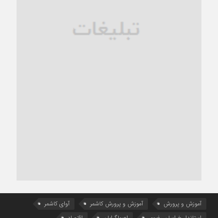
آموزش و پرورش
آموزش و پرورش کاشمر
آوای کاشمر
استاندار خراسان رضوی
اصولگرایان
اقتصاد