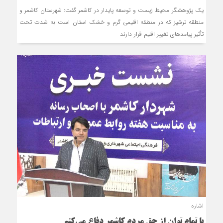
یک پژوهشگر محیط زیست و توسعه پایدار در کاشمر گفت: شهرستان کاشمر و
منطقه ترشیز که در منطقه اقلیمی گرم و خشک استان است به شدت تحت
تأثیر پیامدهای تغییر اقلیم قرار دارند
اشاره
با تمام توان از حق مردم کاشمر دفاع می‌کنم