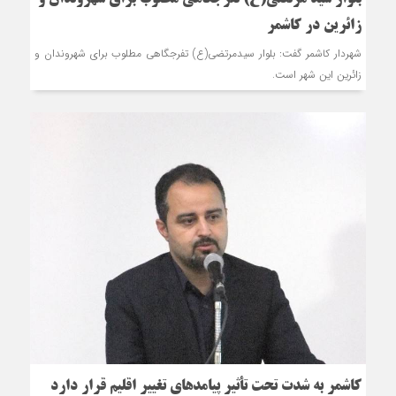
زائرین در کاشمر
شهردار کاشمر گفت: بلوار سیدمرتضی(ع) تفرجگاهی مطلوب برای شهروندان و
زائرین این شهر است.
کاشمر به شدت تحت تأثیر پیامدهای تغییر اقلیم قرار دارد