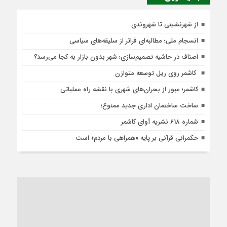
از شهرنشینی تا شهروندی
انسجام ملی؛ مطالبه‌ای فراتر از سلیقه‌های سیاسی
اصناف در حاشیه تصمیم‌سازی؛ شهر بدون بازار به کجا می‌رسد؟
کاشمر روی ریل توسعه متوازن
کاشمر؛ عبور از بحران‌های شهری با نقشه راه عملیاتی
ساخت ساختمان اداری جدید ممنوع؛
شماره 618 نشریه آوای کاشمر
حکمرانی قرآنی بر پایه «همراهی با مردم» است