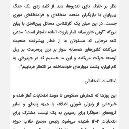
نظر بر خلاف بازی تندروها، باید از کلید زدن یک جنگ
بی‌پایان با بازیگران متعدد منطقه‌ای و فرامنطقه‌ای دوری
جست. در این میان یک کارشناس مسائل بین‌الملل با بیان
این‌که “گویی خاورمیانه انبار باروت آماده انفجار است” مدعی
شد؛ درحالی‌ که مسئولان ما از قطار پیشرفت صحبت
می‌کنند؛ کشورهای همسایه سوار بر ترن پرسرعت بر ریل
توسعه حرکت می‌کنند و این ما هستیم که در جزیره‌ای به
نام ایران، پشت دیوارهای خودساخته‌، در انتظار فرداییم”.
تناقضات انتخاباتی
این روزها که شمارش معکوس تا موعد انتخابات آغاز شده و
خبرهایی از رایزنی شورای ائتلاف با جبهه پایدای و سایر
گروه‌های اصولگرا برای رسیدن به یک لیست مشترک برای
انتخابات ۱۴۰۲ شنیده می‌شود؛ رئیس مجمع طلاب حوزه