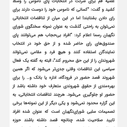
علمیه قم برای شرکت در انتخابات پای ناموس را وسط
کشید و گفت: “کسانی که ناموس خود را دوست دارند برای
رای دادن بشتابند! اما در این میان از تناقضات انتخاباتی
نمی‌توان به راحتی گذشت به عنوان نمونه سخنگوی شورای
نگهبان رسما اعلام کرد: “افراد بی‌حجاب هم می‌توانند پای
صندوق‌های رای حاضر شده و از حق خود در انتخاب
نمایندگان استفاده کنند و هیچ فرد و مقامی نمی‌تواند
شهروندان را از این حق محروم کند”، البته به گفته یک فعال
سیاسی این تناقضات وقتی جدی‌تر می‌شود که اگر همین
شهروند قصد حضور در فرودگاه، اداره یا بانک و… را برای
بهره‌مندی از حقوق شهروندی متعارف خود داشته باشد از
حضور او جلوگیری می‌شود. هرچند تناقضات انتخاباتی، به
این گزاره محدود نمی‌شود و یکی دیگر از این نمونه‌ها برخی
تصمیمات سلبی شورای‌نگهبان است که عنوان شده افراد
تایید صلاحیت شده، چنانچه قصد داشته باشند حوزه