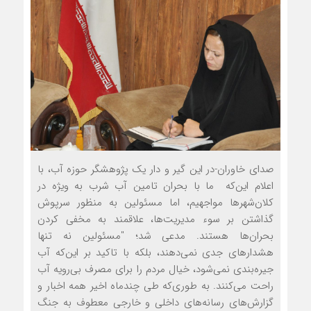
صدای خاوران-در این گیر و دار یک پژوهشگر حوزه آب، با
اعلام این‌که ما با بحران تامین آب شرب به ویژه در
کلان‌شهرها مواجهیم، اما مسئولین به منظور سرپوش
گذاشتن بر سوء مدیریت‌ها، علاقمند به مخفی کردن
بحران‌ها هستند. مدعی شد؛ "مسئولین نه تنها
هشدار‌های جدی نمی‌دهند، بلکه با تاکید بر این‌که آب
جیره‌بندی نمی‌شود، خیال مردم را برای مصرف بی‌رویه آب
راحت می‌کنند. به طوری‌که طی چندماه اخیر همه اخبار و
گزارش‌های رسانه‌های داخلی و خارجی معطوف به جنگ