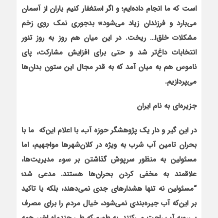
است که ما انجام داده‌ایم؛ و اگر استغفار کنیم باران از آسمان
می‌بارد و فرزندان زیاد می‌شود»؛ بدجوری نمک روی زخم
مشکلات خلق‌ا… ریخت. در این میان هم روز به روز تنور
انتخابات داغ‌تر شد و حتی برای افزایش مشارکت، پای
ناموس هم به میان آمد که به قدر مجال این ستون بدان‌ها
می‌پردازیم.
جزیره‌ای به نام ایران
در این گیر و دار یک پژوهشگر حوزه آب، با اعلام این‌که ما با
بحران تامین آب شرب به ویژه در کلان‌شهرها مواجهیم، اما
مسئولین به منظور سرپوش گذاشتن بر سوء مدیریت‌ها،
علاقمند به مخفی کردن بحران‌ها هستند. مدعی شد؛
“مسئولین نه تنها هشدار‌های جدی نمی‌دهند، بلکه با تاکید
بر این‌که آب جیره‌بندی نمی‌شود، خیال مردم را برای مصرف