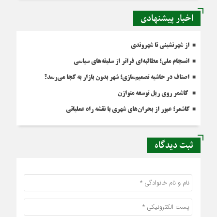
اخبار پیشنهادی
از شهرنشینی تا شهروندی
انسجام ملی؛ مطالبه‌ای فراتر از سلیقه‌های سیاسی
اصناف در حاشیه تصمیم‌سازی؛ شهر بدون بازار به کجا می‌رسد؟
کاشمر روی ریل توسعه متوازن
کاشمر؛ عبور از بحران‌های شهری با نقشه راه عملیاتی
ثبت دیدگاه