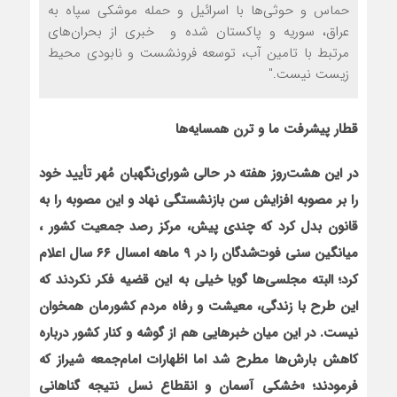
حماس و حوثی‌ها با اسرائیل و حمله موشکی سپاه به
عراق، سوریه و پاکستان شده و خبری از بحران‌های
مرتبط با تامین آب، توسعه فرونشست و نابودی محیط
زیست نیست."
قطار پیشرفت ما و ترن همسایه‌ها
در این هشت‌روز هفته در حالی شورای‌نگهبان مُهر تأیید خود
را بر مصوبه افزایش سن بازنشستگی نهاد و این مصوبه را به
قانون بدل کرد که چندی پیش، مرکز رصد جمعیت کشور ،
میانگین سنی فوت‌شدگان را در ۹ ماهه امسال ۶۶ سال اعلام
کرد؛ البته مجلسی‌ها گویا خیلی به این قضیه فکر نکردند که
این طرح با زندگی، معیشت و رفاه مردم کشورمان همخوان
نیست. در این میان خبرهایی هم از گوشه و کنار کشور درباره
کاهش بارش‌ها مطرح شد اما اظهارات امام‌جمعه شیراز که
فرمودند؛ «خشکی آسمان و انقطاع نسل نتیجه گناهانی