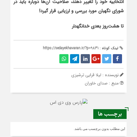
انتخابیه خود را تغییر دهند، صلاحیت آن‌ها دوباره باید در
شورای نگهبان مورد بررسی و ارزیابی قرار گیرد!
تا هشت‌روز بعدی خدانگهدار
لینک کوتاه :
https://sedayekhavaran.ir/?p=9831
نویسنده : لیلا قرایی ترشیزی
منبع : صدای خاوران
برچسب ها
این مطلب بدون برچسب می باشد.