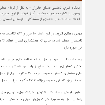
پایگاه خبری تحلیلی صدای خاوران - به نقل از ایرنا - 
انعقاد تفاهمنامه با تعدادی از مشترکان، تابستان امسال روزانه ۲۸۵ مگاوات در مصرف برق استان صرفه 
مهدی دهقان افزود: 
این حوزه دارد.
های صنعتی، کاهش مصرف روزا
ای یک روز، کاهش مصرف روزانه ۴۳.۳ مگاوات برق از محل مشترکپان فولادی در خراسان رضوی محقق شد.
معاون فروش و خدمات مشترکین شرکت توزیع نیروی برق خرا