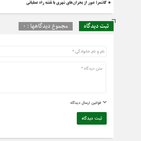
کاشمر؛ عبور از بحران‌های شهری با نقشه راه عملیاتی
ثبت دیدگاه
مجموع دیدگاهها : 0
قوانین ارسال دیدگاه
ثبت دیدگاه