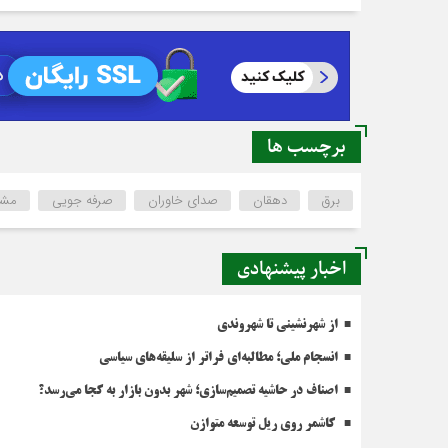
برچسب ها
برق
دهقان
صدای خاوران
صرفه جویی
مشت
اخبار پیشنهادی
از شهرنشینی تا شهروندی
انسجام ملی؛ مطالبه‌ای فراتر از سلیقه‌های سیاسی
اصناف در حاشیه تصمیم‌سازی؛ شهر بدون بازار به کجا می‌رسد؟
کاشمر روی ریل توسعه متوازن