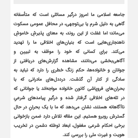
جامعه اسلامی ما امروز درگیر مسائلی است که متأسفانه
گاهی به دلیل شرم یا بی‌توجهی، در محافل عمومی مسکوت
می‌ماند؛ اما غفلت از این روند، به معنای پذیرشِ خاموشِ
ناهنجاری‌هایی است که بنیان‌های اخلاقی ما را تهدید
می‌کند. برای کسانی که خود را موظف به تبیین و
آگاهی‌بخشی می‌دانند، مشاهده گزارش‌های دریافتی از
جوانان و خانواده‌ها، حکم زنگ خطری را دارد که نباید به
سادگی از کنار آن گذشت. درددل‌های مادرانی که با
بحران‌های فروپاشی کانون خانواده مواجه‌اند یا جوانانی که
در تله‌های اخلاقی گرفتار شده و درگیرِ پیامدهای شرعیِ
ناآگاهانه هستند، نشان می‌دهد که ما با یک بحرانِ در حال
گسترش روبرو هستیم. این مقاله تلاش دارد ضمن بازخوانی
برخی احکام شرعی مغفول، ابعاد توطئه دشمن در تخریب
هویت و غیرت ملی را بررسی کند.