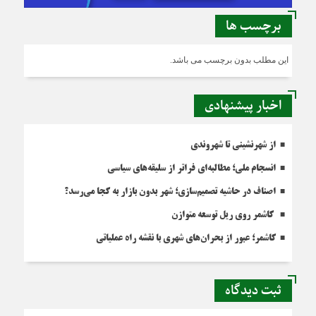
برچسب ها
این مطلب بدون برچسب می باشد.
اخبار پیشنهادی
از شهرنشینی تا شهروندی
انسجام ملی؛ مطالبه‌ای فراتر از سلیقه‌های سیاسی
اصناف در حاشیه تصمیم‌سازی؛ شهر بدون بازار به کجا می‌رسد؟
کاشمر روی ریل توسعه متوازن
کاشمر؛ عبور از بحران‌های شهری با نقشه راه عملیاتی
ثبت دیدگاه