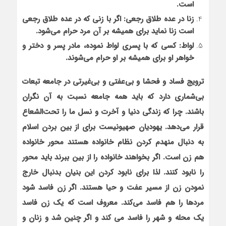
است.
زنا در عده طلاق رجعی: اگر با زنی که در عده طلاق رجعی
است زنا نماید برای همیشه بر آن مرد حرام می‌شود.
لواط: کسی که با پسری لواط نموده، مادر پسر و دختر و
خواهر او برای همیشه بر او حرام می‌شوند.
ترویج فساد و فحشا و بی‌عفتی و بی‌غیرتی در جامعه تبعات
بی‌شماری دارد که باید همه جامعه نسبت به آن نگران
باشند. چرا که زندگی دنیا و آخرت و نسل ما را تحت‌الشعاع
قرار می‌دهد. یهودیان صهیونیست برای از بین بردن اسلام
به دنبال منهدم کردن نظام خانواده هستند محور خانواده
هم زن است. اگر بخواهند خانواده را از بین ببرند باید محور
را نابود کنند. لذا برای نابود کردن این بنیان بدنبال خارج
نمودن زن از مسیر عفت و حیا هستند. اگر زن فاسد شود
مردها را هم فاسد می‌کند. معروف است که یک زن فاسد
یک محله و شهر را فاسد می کند و اگر چنین شد و زنان و