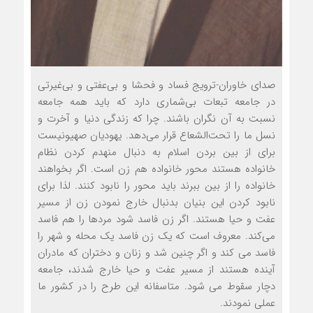
صدای خاوران-ترویج فساد و فحشا و بی‌عفتی و بی‌غیرتی
در جامعه تبعات بی‌شماری دارد که باید همه جامعه
نسبت به آن نگران باشند. چرا که زندگی دنیا و آخرت و
نسل ما را تحت‌الشعاع قرار می‌دهد. یهودیان صهیونیست
برای از بین بردن اسلام به دنبال منهدم کردن نظام
خانواده هستند محور خانواده هم زن است. اگر بخواهند
خانواده را از بین ببرند باید محور را نابود کنند. لذا برای
نابود کردن این بنیان بدنبال خارج نمودن زن از مسیر
عفت و حیا هستند. اگر زن فاسد شود مردها را هم فاسد
می‌کند. معروف است که یک زن فاسد یک محله و شهر را
فاسد می کند و اگر چنین شد و زنان و دختران که مادران
آینده هستند از مسیر عفت و حیا خارج شدند، جامعه
دچار سقوط می شود. متاسفانه این طرح را در کشور ما
عملی نمودند.