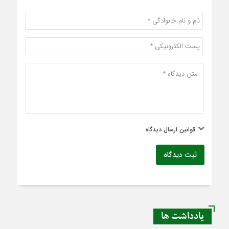
قوانین ارسال دیدگاه
ثبت دیدگاه
یادداشت ها