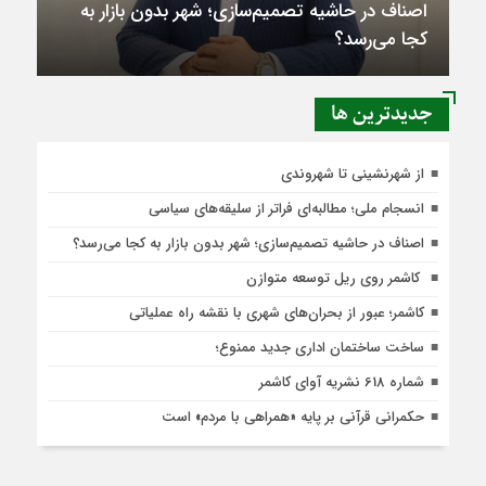
اصناف در حاشیه تصمیم‌سازی؛ شهر بدون بازار به
کجا می‌رسد؟
جديدترين ها
از شهرنشینی تا شهروندی
انسجام ملی؛ مطالبه‌ای فراتر از سلیقه‌های سیاسی
اصناف در حاشیه تصمیم‌سازی؛ شهر بدون بازار به کجا می‌رسد؟
کاشمر روی ریل توسعه متوازن
کاشمر؛ عبور از بحران‌های شهری با نقشه راه عملیاتی
ساخت ساختمان اداری جدید ممنوع؛
شماره 618 نشریه آوای کاشمر
حکمرانی قرآنی بر پایه «همراهی با مردم» است