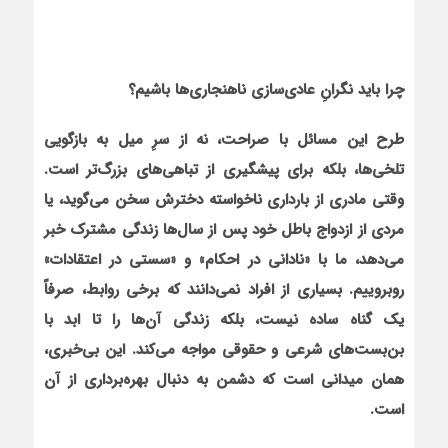
چرا باید نگرانِ عادی‌سازی ناهنجاری‌ها باشیم؟
طرح این مسائل با صراحت، نه از سرِ میل به بازگویی
تلخی‌ها، بلکه برای پیشگیری از تباهی‌های بزرگ‌تر است.
وقتی مادری از بارداری ناخواسته دخترش سخن می‌گوید، یا
مردی از ازدواج باطل خود پس از سال‌ها زندگی مشترک خبر
می‌دهد، ما با «نادانی در احکام» و «سستی در اعتقادات»
روبروییم. بسیاری از افراد نمی‌دانند که برخی روابط، صرفاً
یک گناه ساده نیست، بلکه زندگی آن‌ها را تا ابد با
بن‌بست‌های شرعی و حقوقی مواجه می‌کند. این بی‌خبری،
همان میدانی است که دشمن به دنبال بهره‌برداری از آن
است.