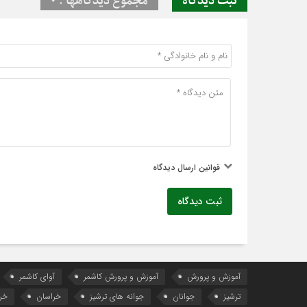
ثبت دیدگاه
مجموع دیدگاهها : 0
قوانین ارسال دیدگاه
ثبت دیدگاه
آموزش و پرورش
آموزش و پرورش کاشمر
آوای کاشمر
ترشیز
جوانان
جوانه های ترشیز
خراسان
خر