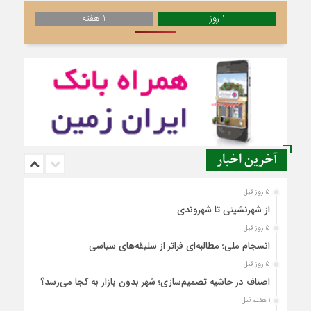
1 روز
1 هفته
آخرین اخبار
5 روز قبل
از شهرنشینی تا شهروندی
5 روز قبل
انسجام ملی؛ مطالبه‌ای فراتر از سلیقه‌های سیاسی
5 روز قبل
اصناف در حاشیه تصمیم‌سازی؛ شهر بدون بازار به کجا می‌رسد؟
1 هفته قبل