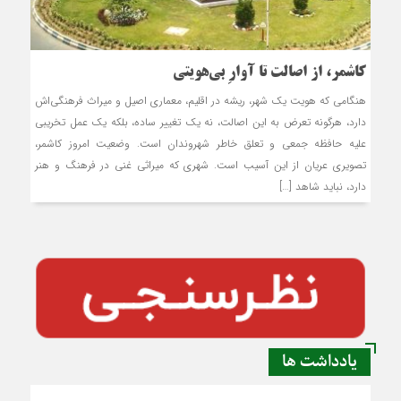
کاشمر، از اصالت تا آوارِ بی‌هویتی
هنگامی که هویت یک شهر، ریشه در اقلیم، معماری اصیل و میراث فرهنگی‌اش
دارد، هرگونه تعرض به این اصالت، نه یک تغییر ساده، بلکه یک عمل تخریبی
علیه حافظه‌ جمعی و تعلق خاطر شهروندان است. وضعیت امروز کاشمر،
تصویری عریان از این آسیب است. شهری که میراثی غنی در فرهنگ و هنر
دارد، نباید شاهد […]
یادداشت ها