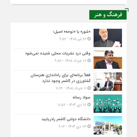
فرهنگ و هنر
«شور» یا «نوحه» اصیل؛
۲۲ تیر ۱۴۰۵ - ۹:۵۲
وقتی دردِ نشریات محلی شنیده نمی‌شود
۱۷ خرداد ۱۴۰۵ - ۹:۵۸
فعلاً برنامه‌ای برای راه‌اندازی هنرستان
کشاورزی در کاشمر وجود ندارد
۱۱ خرداد ۱۴۰۵ - ۱۱:۲۶
سواد رسانه
۱۸ دی ۱۴۰۴ - ۱۱:۵۸
دانشگاه دولتی کاشمر‌ رادریابید
۰۳ دی ۱۴۰۴ - ۹:۰۶