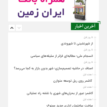
آخرین اخبار
5 روز قبل
از شهرنشینی تا شهروندی
5 روز قبل
انسجام ملی؛ مطالبه‌ای فراتر از سلیقه‌های سیاسی
5 روز قبل
اصناف در حاشیه تصمیم‌سازی؛ شهر بدون بازار به کجا می‌رسد؟
1 هفته قبل
کاشمر روی ریل توسعه متوازن
1 هفته قبل
کاشمر؛ عبور از بحران‌های شهری با نقشه راه عملیاتی
1 هفته قبل
ساخت ساختمان اداری جدید ممنوع؛