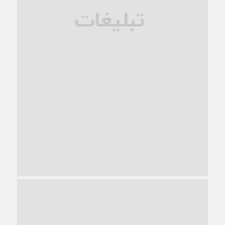
1 ماه قبل
ترجیح عقلانیت ایرانی بر دیدگاه‌های آخرالزمانی